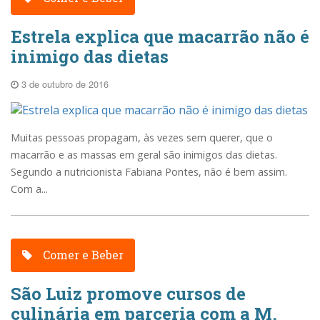
Estrela explica que macarrão não é
inimigo das dietas
3 de outubro de 2016
Muitas pessoas propagam, às vezes sem querer, que o
macarrão e as massas em geral são inimigos das dietas.
Segundo a nutricionista Fabiana Pontes, não é bem assim.
Com a...
Comer e Beber
São Luiz promove cursos de
culinária em parceria com a M.