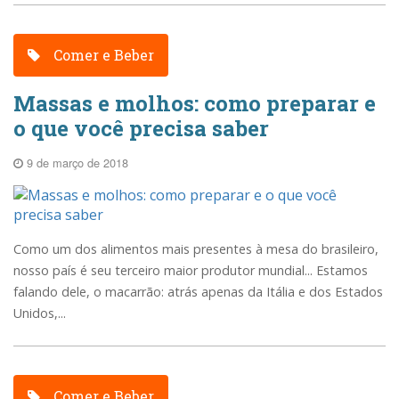
Comer e Beber
Massas e molhos: como preparar e
o que você precisa saber
9 de março de 2018
Como um dos alimentos mais presentes à mesa do brasileiro,
nosso país é seu terceiro maior produtor mundial... Estamos
falando dele, o macarrão: atrás apenas da Itália e dos Estados
Unidos,...
Comer e Beber