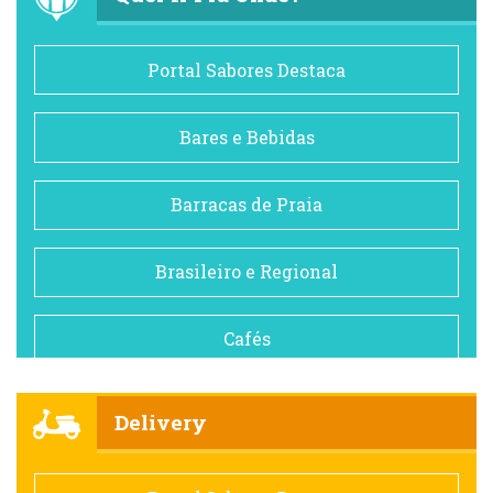
Portal Sabores Destaca
Bares e Bebidas
Barracas de Praia
Brasileiro e Regional
Cafés
Churrascarias
Delivery
Comida saudável