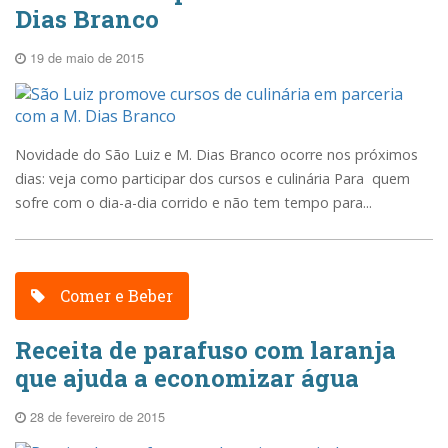
Dias Branco
19 de maio de 2015
Novidade do São Luiz e M. Dias Branco ocorre nos próximos
dias: veja como participar dos cursos e culinária Para quem
sofre com o dia-a-dia corrido e não tem tempo para...
Comer e Beber
Receita de parafuso com laranja
que ajuda a economizar água
28 de fevereiro de 2015