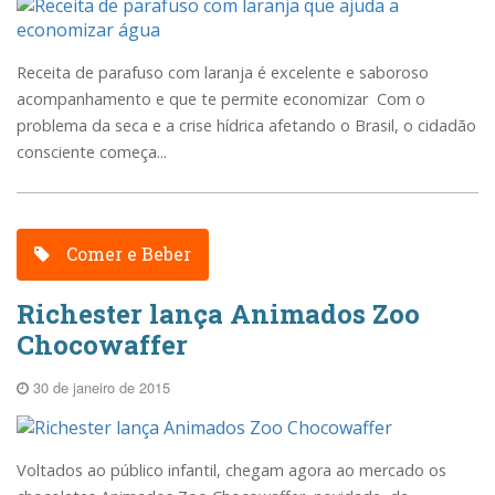
Receita de parafuso com laranja é excelente e saboroso
acompanhamento e que te permite economizar Com o
problema da seca e a crise hídrica afetando o Brasil, o cidadão
consciente começa...
Comer e Beber
Richester lança Animados Zoo
Chocowaffer
30 de janeiro de 2015
Voltados ao público infantil, chegam agora ao mercado os