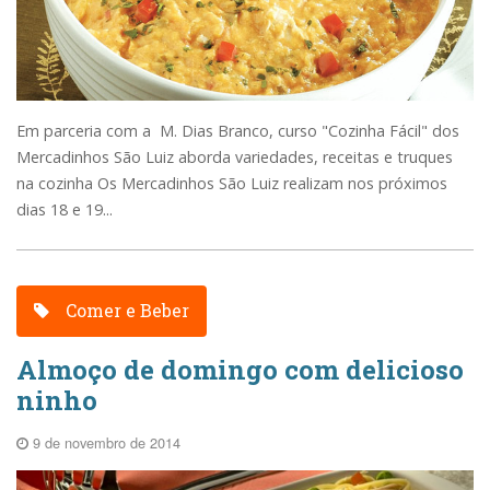
Em parceria com a M. Dias Branco, curso "Cozinha Fácil" dos
Mercadinhos São Luiz aborda variedades, receitas e truques
na cozinha Os Mercadinhos São Luiz realizam nos próximos
dias 18 e 19...
Comer e Beber
Almoço de domingo com delicioso
ninho
9 de novembro de 2014