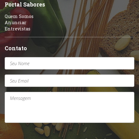
Sobremesas e sorvetes
Portal Sabores
Quem Somos
Anunciar
Entrevistas
Contato