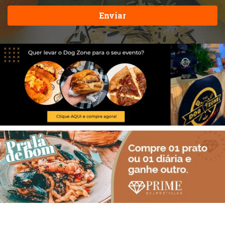
Enviar