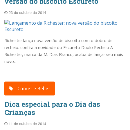
versão do biscoito Escureto
23 de outubro de 2014
Richester lança nova versão de biscoito com o dobro de
recheio: confira a novidade do Escureto Duplo Recheio A
Richester, marca da M. Dias Branco, acaba de lançar seu mais
novo...
Comer e Beber
Dica especial para o Dia das
Crianças
11 de outubro de 2014