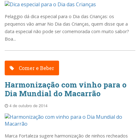
Pelaggio dá dica especial para o Dia das Crianças: os
pequenos vão amar No Dia das Crianças, quem disse que a
data especial não pode ser comemorada com muito sabor?
Boa...
Comer e Beber
Harmonização com vinho para o
Dia Mundial do Macarrão
4 de outubro de 2014
Marca Fortaleza sugere harmonização de ninhos recheados