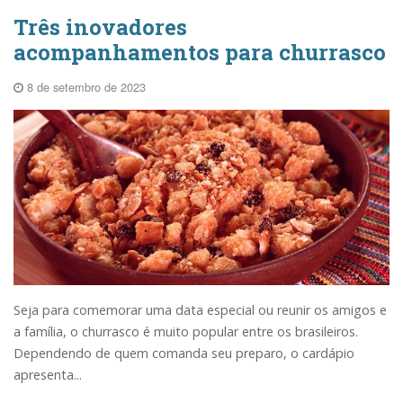
Três inovadores
acompanhamentos para churrasco
8 de setembro de 2023
Seja para comemorar uma data especial ou reunir os amigos e
a família, o churrasco é muito popular entre os brasileiros.
Dependendo de quem comanda seu preparo, o cardápio
apresenta...