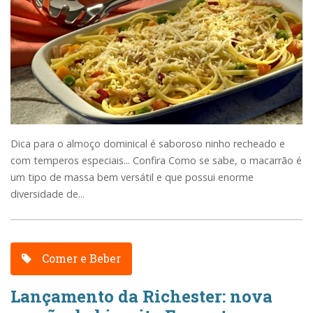
Dica para o almoço dominical é saboroso ninho recheado e
com temperos especiais... Confira Como se sabe, o macarrão é
um tipo de massa bem versátil e que possui enorme
diversidade de...
Comer e Beber
Lançamento da Richester: nova