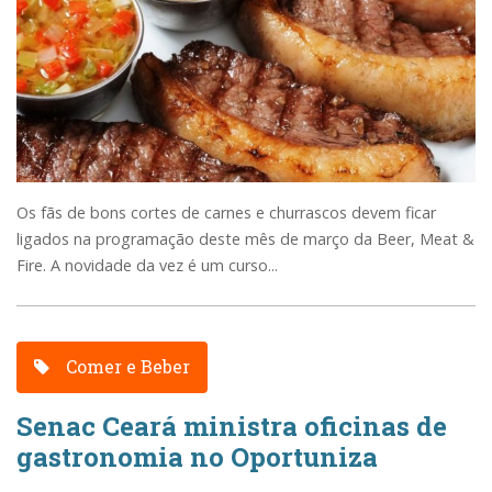
Os fãs de bons cortes de carnes e churrascos devem ficar
ligados na programação deste mês de março da Beer, Meat &
Fire. A novidade da vez é um curso...
Comer e Beber
Senac Ceará ministra oficinas de
gastronomia no Oportuniza