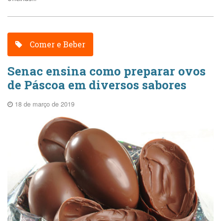
Comer e Beber
Senac ensina como preparar ovos
de Páscoa em diversos sabores
18 de março de 2019