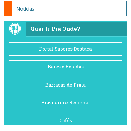
Notícias
Quer Ir Pra Onde?
Portal Sabores Destaca
Bares e Bebidas
Barracas de Praia
Brasileiro e Regional
Cafés