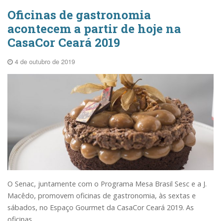
Oficinas de gastronomia
acontecem a partir de hoje na
CasaCor Ceará 2019
4 de outubro de 2019
O Senac, juntamente com o Programa Mesa Brasil Sesc e a J.
Macêdo, promovem oficinas de gastronomia, às sextas e
sábados, no Espaço Gourmet da CasaCor Ceará 2019. As
oficinas...