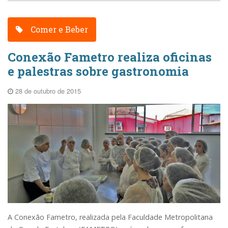
Comer e Beber
Conexão Fametro realiza oficinas
e palestras sobre gastronomia
28 de outubro de 2015
A Conexão Fametro, realizada pela Faculdade Metropolitana