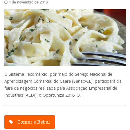
4 de novembro de 2016
O Sistema Fecomércio, por meio do Serviço Nacional de
Aprendizagem Comercial do Ceará (Senac/CE), participará da
feira de negócios realizada pela Associação Empresarial de
Indústrias (AEDI), o Oportuniza 2016. O...
Comer e Beber