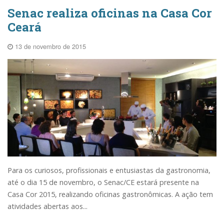
Senac realiza oficinas na Casa Cor
Ceará
13 de novembro de 2015
Para os curiosos, profissionais e entusiastas da gastronomia,
até o dia 15 de novembro, o Senac/CE estará presente na
Casa Cor 2015, realizando oficinas gastronômicas. A ação tem
atividades abertas aos...