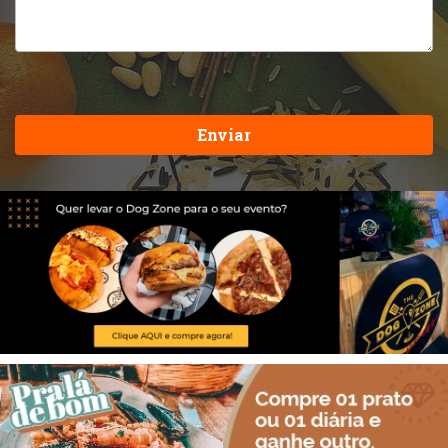
Enviar