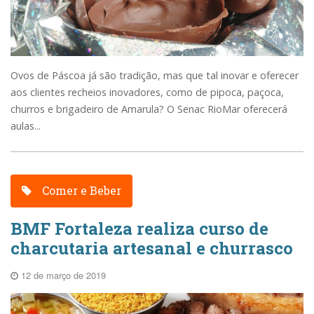
Ovos de Páscoa já são tradição, mas que tal inovar e oferecer
aos clientes recheios inovadores, como de pipoca, paçoca,
churros e brigadeiro de Amarula? O Senac RioMar oferecerá
aulas...
Comer e Beber
BMF Fortaleza realiza curso de
charcutaria artesanal e churrasco
12 de março de 2019