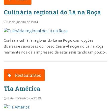
Culinária regional do Lá na Roça
22 de janeiro de 2014
Confira a culinária regional do Lá na Roça, com opções
diversas e saborosas do nosso Ceará Almoçar no Lá na Roça
realmente nos dá a impressão de estar revisitando um pouco...
Restaurantes
Tia América
8 de novembro de 2013