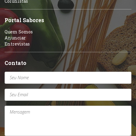
Colunistas
Sobremesas e sorvetes
Portal Sabores
Quem Somos
Anunciar
Entrevistas
Contato