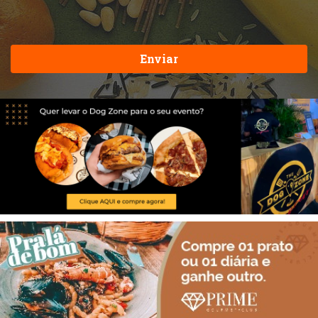
Enviar