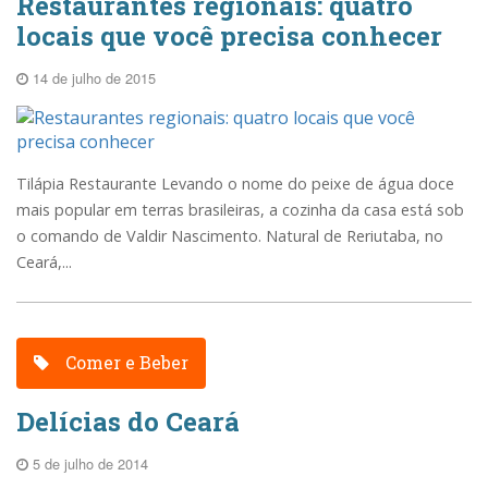
Restaurantes regionais: quatro
locais que você precisa conhecer
14 de julho de 2015
Tilápia Restaurante Levando o nome do peixe de água doce
mais popular em terras brasileiras, a cozinha da casa está sob
o comando de Valdir Nascimento. Natural de Reriutaba, no
Ceará,...
Comer e Beber
Delícias do Ceará
5 de julho de 2014