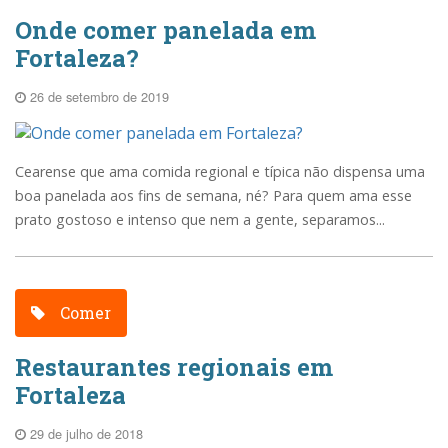
Onde comer panelada em
Fortaleza?
26 de setembro de 2019
Cearense que ama comida regional e típica não dispensa uma
boa panelada aos fins de semana, né? Para quem ama esse
prato gostoso e intenso que nem a gente, separamos...
Comer
Restaurantes regionais em
Fortaleza
29 de julho de 2018