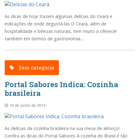
As dicas de hoje trazem algumas delícias do Ceará e
indicações de onde degustá-las O Ceará, além de
hospitalidade e belezas naturais, tem muito a oferecer
também em termos de gastronomia....
Sem categoria
Portal Sabores Indica: Cozinha
brasileira
19 de junho de 2014
As delícias da cozinha brasileira na sua mesa de almoço!
Confira as dicas do Portal Sabores A cozinha do Brasil é tão