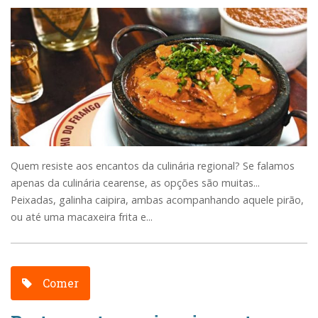
Quem resiste aos encantos da culinária regional? Se falamos
apenas da culinária cearense, as opções são muitas...
Peixadas, galinha caipira, ambas acompanhando aquele pirão,
ou até uma macaxeira frita e...
Comer