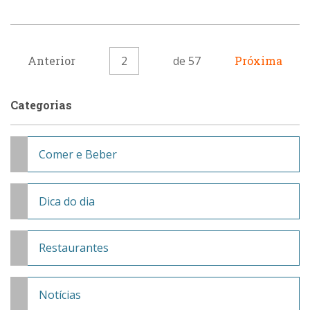
Anterior
2
de 57
Próxima
Categorias
Comer e Beber
Dica do dia
Restaurantes
Notícias