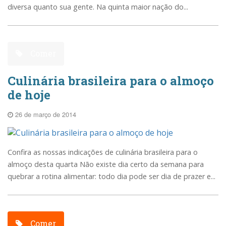
diversa quanto sua gente. Na quinta maior nação do...
Comer
Culinária brasileira para o almoço
de hoje
26 de março de 2014
Confira as nossas indicações de culinária brasileira para o
almoço desta quarta Não existe dia certo da semana para
quebrar a rotina alimentar: todo dia pode ser dia de prazer e...
Comer