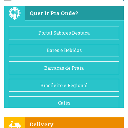
Quer Ir Pra Onde?
Portal Sabores Destaca
Bares e Bebidas
Barracas de Praia
Brasileiro e Regional
Cafés
Churrascarias
Delivery