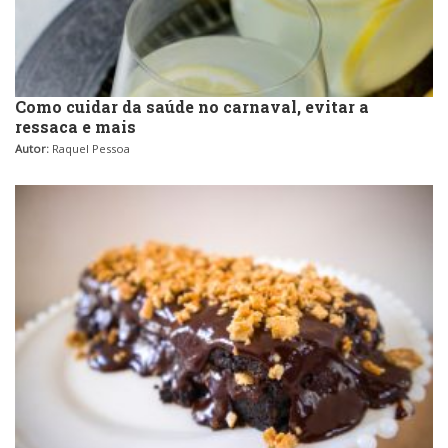
Como cuidar da saúde no carnaval, evitar a
ressaca e mais
Autor:
Raquel Pessoa