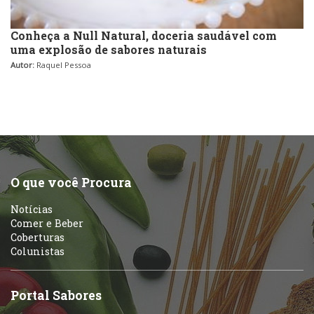
Conheça a Null Natural, doceria saudável com
uma explosão de sabores naturais
Autor:
Raquel Pessoa
O que você Procura
Notícias
Comer e Beber
Coberturas
Colunistas
Portal Sabores