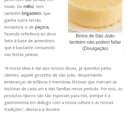
Goiás. De
milho
, tem
também
brigadeiro
, que
ganha outra versão
inovadora: o de
paçoca
,
fazendo referência ao doce
Bolos de São João
feito à base de amendoim,
também não podem faltar
(Divulgação)
que é bastante consumido
nas festas juninas.
“A nossa ideia é dar aos nossos doces, já queridos pelos
clientes, aquele gostinho de São João, despertando
lembranças de infância e memórias festivas que marcam as
histórias de cada um e das famílias nesse período. Por isso, os
produtos típicos são tão especiais para nós, porque é a
gastronomia em diálogo com a nossa cultura e as nossas
tradições”, destaca a doceira.