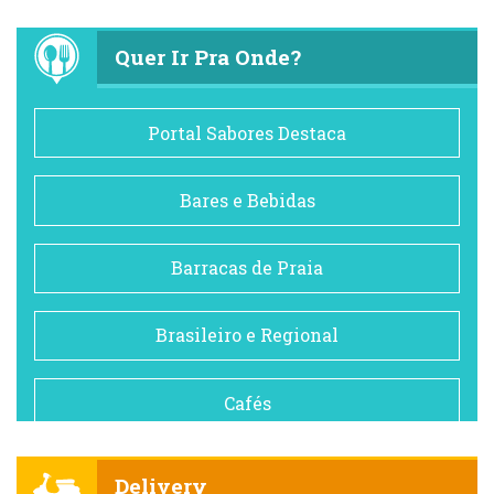
Quer Ir Pra Onde?
Portal Sabores Destaca
Bares e Bebidas
Barracas de Praia
Brasileiro e Regional
Cafés
Churrascarias
Delivery