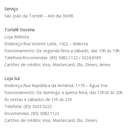
Serviço
São João da Tortelê – Até dia 30/06
Tortelê Doceria
Loja Aldeota
Endereço:Rua Vicente Leite, 1422 – Aldeota
Funcionamento: De segunda-feira a sábado, das 10h às 19h
Telefone/Encomendas: (85) 3082.1122 / 3224.6185
Cartões de crédito: Visa, Mastercard, Elo, Diners, Amex.
Loja Sul
Endereço:Rua República da Armênia, 1170 – Água Fria
Funcionamento: De domingo a quinta-feira, das 12h30 às 20h.
Às sextas e sábados de 11h às 21h.
Telefone: (85) 3025.5222
Encomendas: (85) 3082.1122
Cartões de crédito: Visa, Mastercard, Elo, Diners.