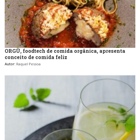
ORGÜ, foodtech de comida orgânica, apresenta
conceito de comida feliz
Autor:
Raquel Pessoa