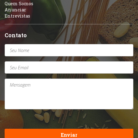
Quem Somos
Anunciar
Entrevistas
Contato
Enviar