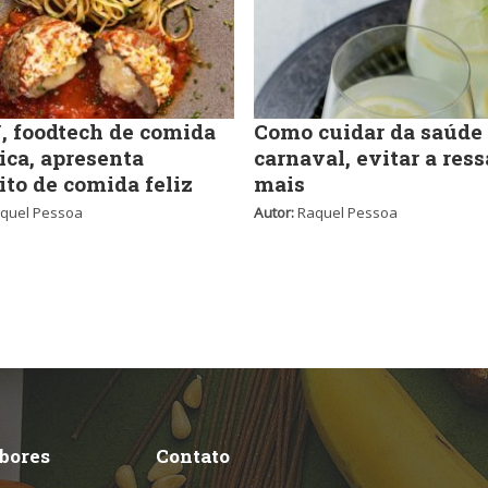
 foodtech de comida
Como cuidar da saúde
ica, apresenta
carnaval, evitar a ress
ito de comida feliz
mais
quel Pessoa
Autor:
Raquel Pessoa
abores
Contato