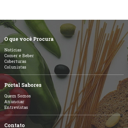
O que você Procura
Notícias
Comer e Beber
Coberturas
Colunistas
Portal Sabores
Quem Somos
Anunciar
Entrevistas
Contato