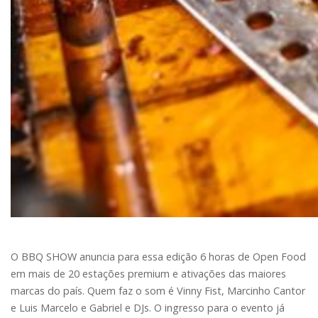
O BBQ SHOW anuncia para essa edição 6 horas de Open Food
em mais de 20 estações premium e ativações das maiores
marcas do país. Quem faz o som é Vinny Fist, Marcinho Cantor
e Luis Marcelo e Gabriel e DJs. O ingresso para o evento já