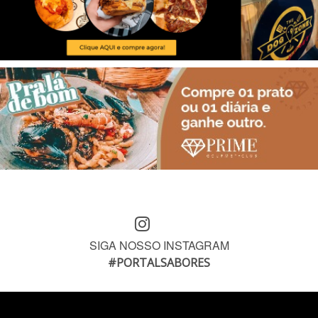
SIGA NOSSO INSTAGRAM
#PORTALSABORES