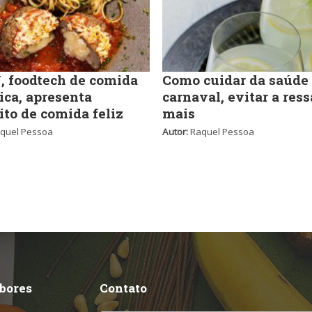
 foodtech de comida
Como cuidar da saúde
ica, apresenta
carnaval, evitar a ress
ito de comida feliz
mais
quel Pessoa
Autor:
Raquel Pessoa
abores
Contato