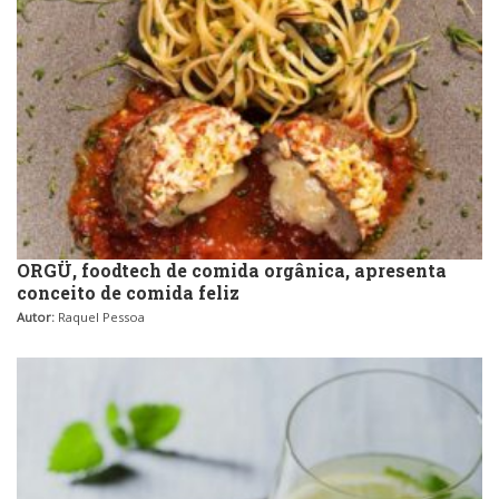
ORGÜ, foodtech de comida orgânica, apresenta
conceito de comida feliz
Autor:
Raquel Pessoa