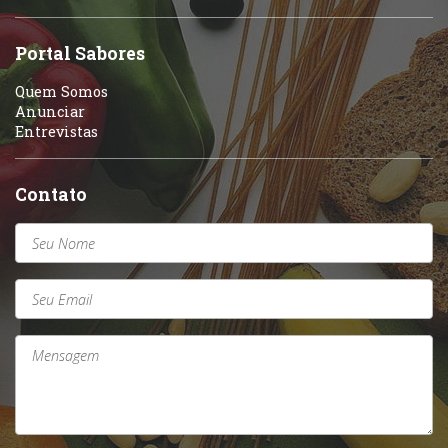
Portal Sabores
Quem Somos
Anunciar
Entrevistas
Contato