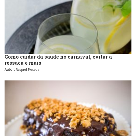
Como cuidar da saúde no carnaval, evitar a
ressaca e mais
Autor:
Raquel Pessoa