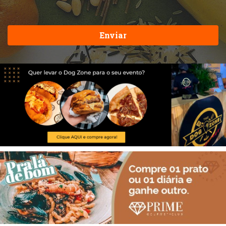
Enviar