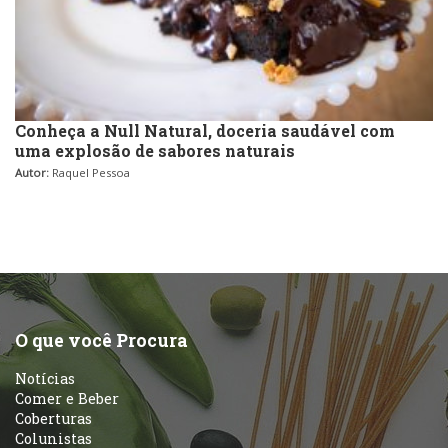
Conheça a Null Natural, doceria saudável com
uma explosão de sabores naturais
Autor:
Raquel Pessoa
O que você Procura
Notícias
Comer e Beber
Coberturas
Colunistas