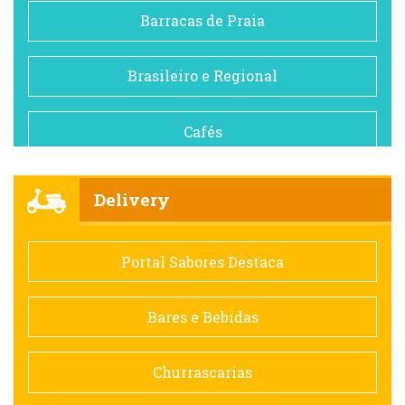
Barracas de Praia
Brasileiro e Regional
Cafés
Churrascarias
Delivery
Comida saudável
Portal Sabores Destaca
Contemporânea
Bares e Bebidas
Doceria
Churrascarias