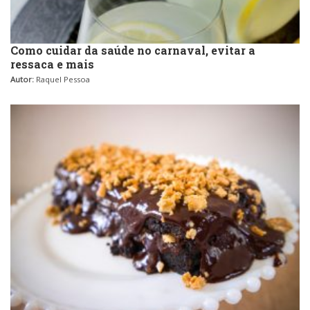
Como cuidar da saúde no carnaval, evitar a
ressaca e mais
Autor:
Raquel Pessoa