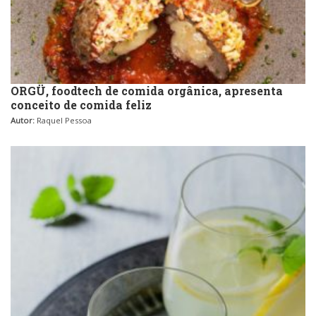
ORGÜ, foodtech de comida orgânica, apresenta
conceito de comida feliz
Autor:
Raquel Pessoa