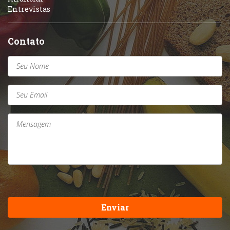
Entrevistas
Contato
Enviar