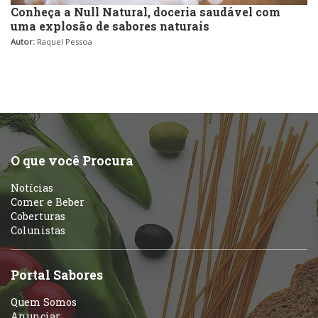
Conheça a Null Natural, doceria saudável com
uma explosão de sabores naturais
Autor:
Raquel Pessoa
O que você Procura
Notícias
Comer e Beber
Coberturas
Colunistas
Portal Sabores
Quem Somos
Anunciar