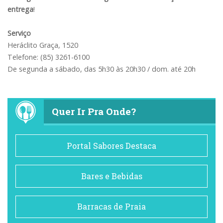
entrega
!
Serviço
Heráclito Graça, 1520
Telefone: (85) 3261-6100
De segunda a sábado, das 5h30 às 20h30 / dom. até 20h
Quer Ir Pra Onde?
Portal Sabores Destaca
Bares e Bebidas
Barracas de Praia