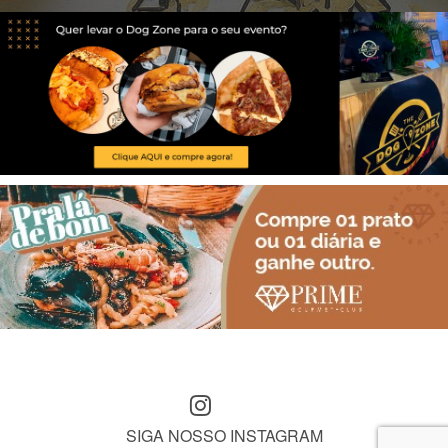
SIGA NOSSO INSTAGRAM