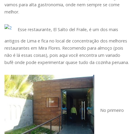
vamos para alta gastronomia, onde nem sempre se come
melhor.
Esse restaurante, El Salto del Fraile, é um dos mais
antigos de Lima e fica no local de concentração dos melhores
restaurantes em Mira Flores. Recomendo para almoço (pois
não é lá essas coisas), pois aqui você encontra um variado
bufê onde pode experimentar quase tudo da cozinha peruana.
No primeiro