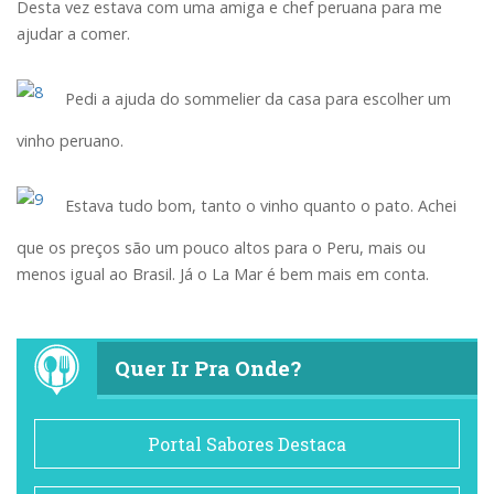
Desta vez estava com uma amiga e chef peruana para me
ajudar a comer.
Pedi a ajuda do sommelier da casa para escolher um
vinho peruano.
Estava tudo bom, tanto o vinho quanto o pato. Achei
que os preços são um pouco altos para o Peru, mais ou
menos igual ao Brasil. Já o La Mar é bem mais em conta.
Quer Ir Pra Onde?
Portal Sabores Destaca