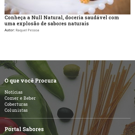
Conheça a Null Natural, doceria saudável com
uma explosão de sabores naturais
Autor:
Raquel Pessoa
O que você Procura
Notícias
Comer e Beber
Coberturas
Colunistas
Portal Sabores