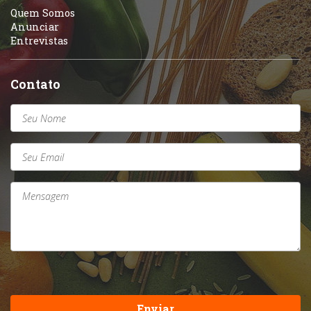
Quem Somos
Anunciar
Entrevistas
Contato
Enviar