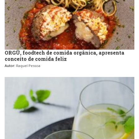
ORGÜ, foodtech de comida orgânica, apresenta
conceito de comida feliz
Autor:
Raquel Pessoa