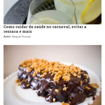
Como cuidar da saúde no carnaval, evitar a
ressaca e mais
Autor:
Raquel Pessoa