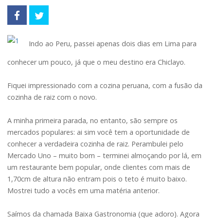
Indo ao Peru, passei apenas dois dias em Lima para
conhecer um pouco, já que o meu destino era Chiclayo.
Fiquei impressionado com a cozina peruana, com a fusão da
cozinha de raiz com o novo.
A minha primeira parada, no entanto, são sempre os
mercados populares: ai sim você tem a oportunidade de
conhecer a verdadeira cozinha de raiz. Perambulei pelo
Mercado Uno – muito bom – terminei almoçando por lá, em
um restaurante bem popular, onde clientes com mais de
1,70cm de altura não entram pois o teto é muito baixo.
Mostrei tudo a vocês em uma matéria anterior.
Saímos da chamada Baixa Gastronomia (que adoro). Agora