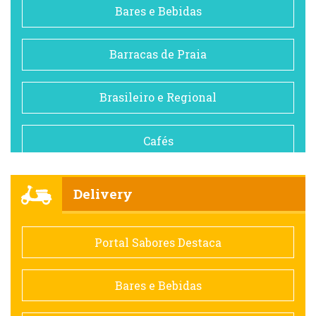
Bares e Bebidas
Barracas de Praia
Brasileiro e Regional
Cafés
Churrascarias
Delivery
Comida saudável
Portal Sabores Destaca
Contemporânea
Bares e Bebidas
Doceria