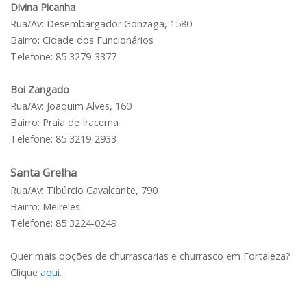
Divina Picanha
Rua/Av: Desembargador Gonzaga, 1580
Bairro: Cidade dos Funcionários
Telefone: 85 3279-3377
Boi Zangado
Rua/Av: Joaquim Alves, 160
Bairro: Praia de Iracema
Telefone: 85 3219-2933
Santa Grelha
Rua/Av: Tibúrcio Cavalcante, 790
Bairro: Meireles
Telefone: 85 3224-0249
Quer mais opções de churrascarias e churrasco em Fortaleza?
Clique
aqui
.