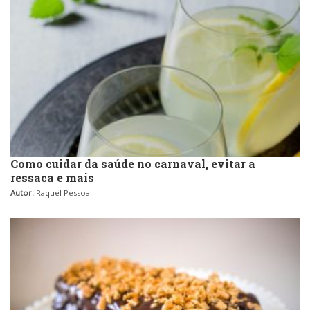
Como cuidar da saúde no carnaval, evitar a
ressaca e mais
Autor:
Raquel Pessoa