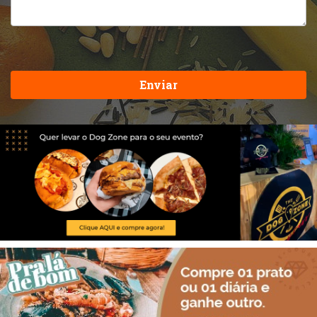
Enviar