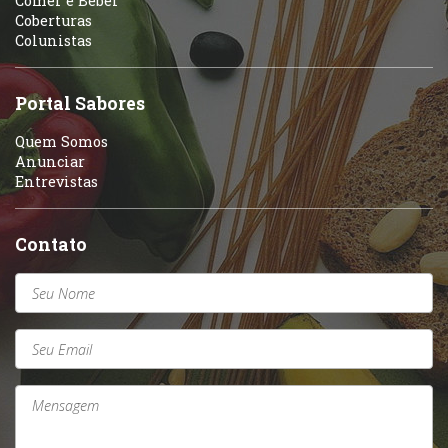
Comer e Beber
Coberturas
Colunistas
Portal Sabores
Quem Somos
Anunciar
Entrevistas
Contato