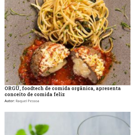
ORGÜ, foodtech de comida orgânica, apresenta
conceito de comida feliz
Autor:
Raquel Pessoa