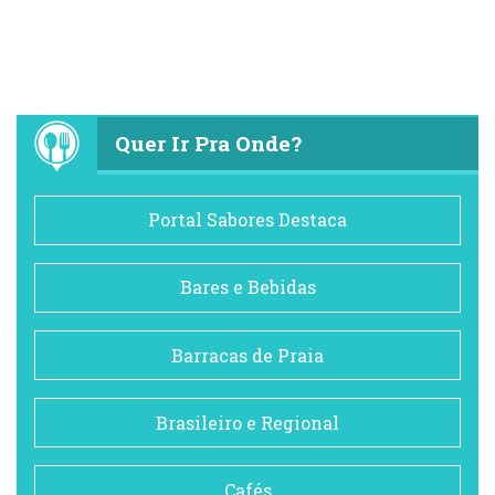
Quer Ir Pra Onde?
Portal Sabores Destaca
Bares e Bebidas
Barracas de Praia
Brasileiro e Regional
Cafés