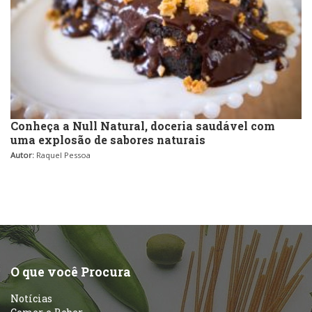
Conheça a Null Natural, doceria saudável com
uma explosão de sabores naturais
Autor:
Raquel Pessoa
O que você Procura
Notícias