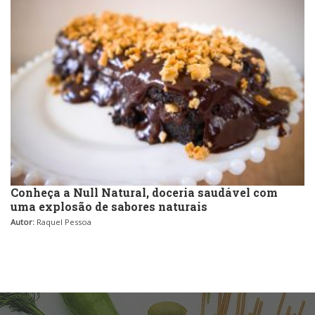
Conheça a Null Natural, doceria saudável com
uma explosão de sabores naturais
Autor:
Raquel Pessoa