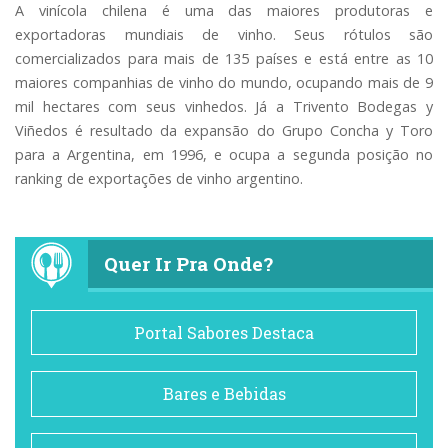
A vinícola chilena é uma das maiores produtoras e
exportadoras mundiais de vinho. Seus rótulos são
comercializados para mais de 135 países e está entre as 10
maiores companhias de vinho do mundo, ocupando mais de 9
mil hectares com seus vinhedos. Já a Trivento Bodegas y
Viñedos é resultado da expansão do Grupo Concha y Toro
para a Argentina, em 1996, e ocupa a segunda posição no
ranking de exportações de vinho argentino.
Quer Ir Pra Onde?
Portal Sabores Destaca
Bares e Bebidas