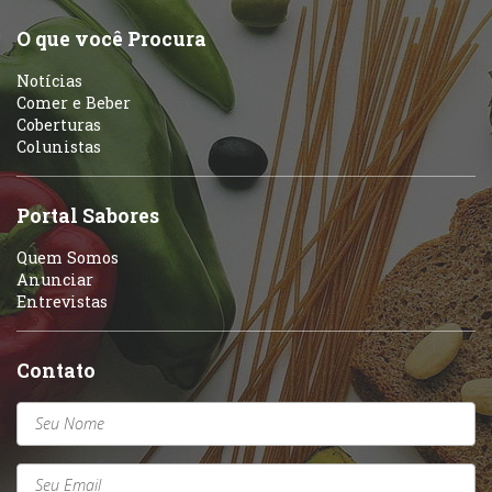
O que você Procura
Notícias
Comer e Beber
Coberturas
Colunistas
Portal Sabores
Quem Somos
Anunciar
Entrevistas
Contato