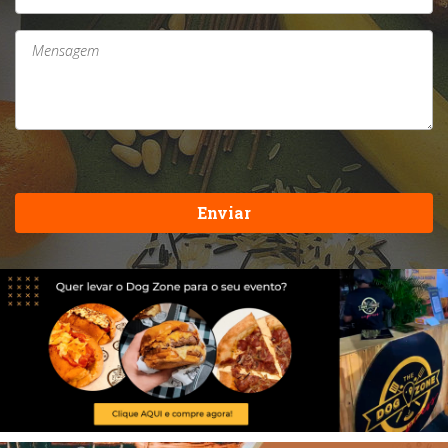
Enviar