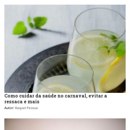
Como cuidar da saúde no carnaval, evitar a
ressaca e mais
Autor:
Raquel Pessoa