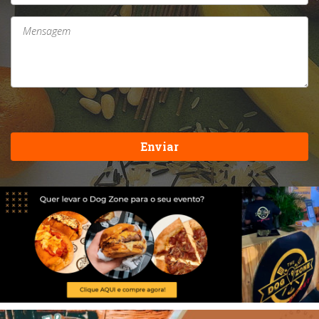
Enviar