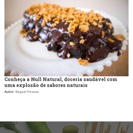
Conheça a Null Natural, doceria saudável com
uma explosão de sabores naturais
Autor:
Raquel Pessoa