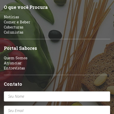
O que você Procura
Notícias
Comer e Beber
Coberturas
Colunistas
Portal Sabores
Quem Somos
Anunciar
Entrevistas
Contato