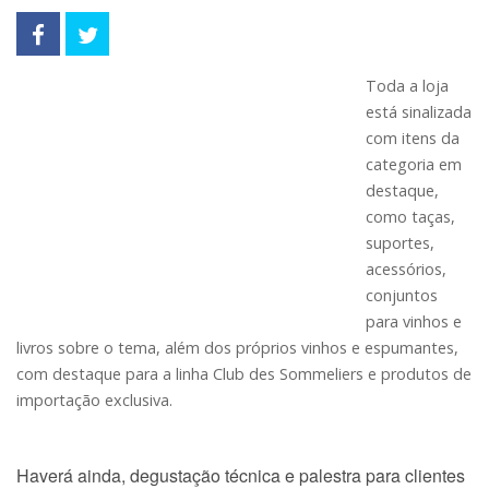
Toda a loja
está sinalizada
com itens da
categoria em
destaque,
como taças,
suportes,
acessórios,
conjuntos
para vinhos e
livros sobre o tema, além dos próprios vinhos e espumantes,
com destaque para a linha Club des Sommeliers e produtos de
importação exclusiva.
Haverá ainda, degustação técnica e palestra para clientes