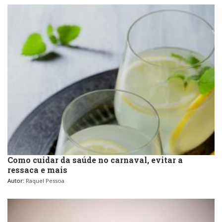
Como cuidar da saúde no carnaval, evitar a
ressaca e mais
Autor:
Raquel Pessoa