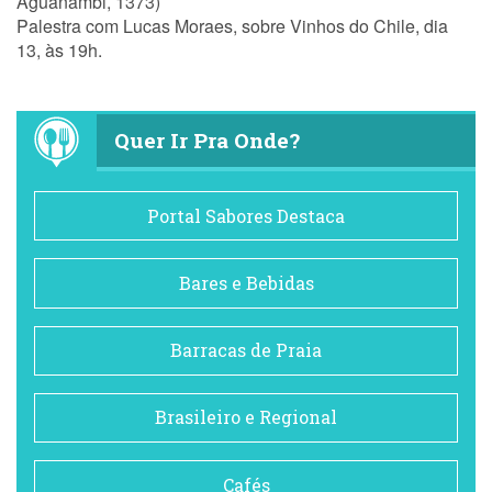
Aguanambi, 1373)
Palestra com Lucas Moraes, sobre Vinhos do Chile, dia
13, às 19h.
Quer Ir Pra Onde?
Portal Sabores Destaca
Bares e Bebidas
Barracas de Praia
Brasileiro e Regional
Cafés