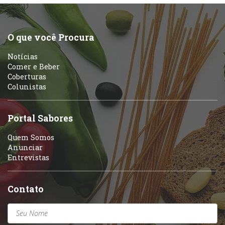
O que você Procura
Notícias
Comer e Beber
Coberturas
Colunistas
Portal Sabores
Quem Somos
Anunciar
Entrevistas
Contato