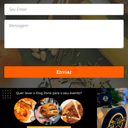
Enviar