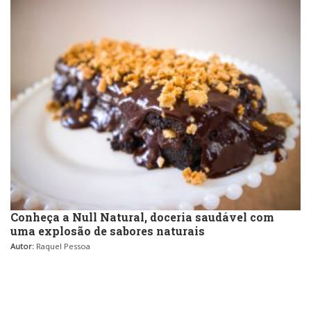
Conheça a Null Natural, doceria saudável com
uma explosão de sabores naturais
Autor:
Raquel Pessoa