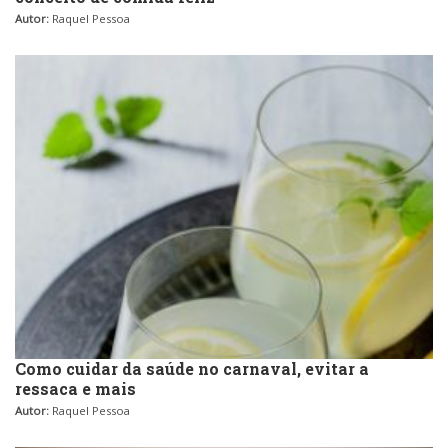
Autor:
Raquel Pessoa
Como cuidar da saúde no carnaval, evitar a
ressaca e mais
Autor:
Raquel Pessoa