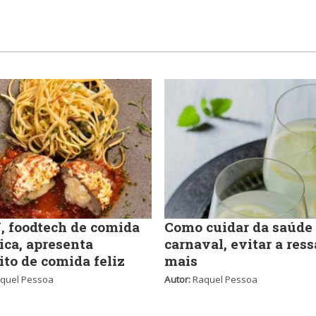
 foodtech de comida
Como cuidar da saúde
ica, apresenta
carnaval, evitar a ress
ito de comida feliz
mais
quel Pessoa
Autor:
Raquel Pessoa