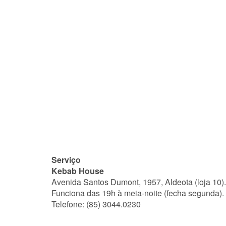
Serviço
Kebab House
Avenida Santos Dumont, 1957, Aldeota (loja 10).
Funciona das 19h à meia-noite (fecha segunda).
Telefone: (85) 3044.0230