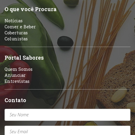
O que você Procura
Notícias
Comer e Beber
Coberturas
Colunistas
Portal Sabores
Quem Somos
Anunciar
Entrevistas
Contato