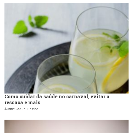
Como cuidar da saúde no carnaval, evitar a
ressaca e mais
Autor:
Raquel Pessoa