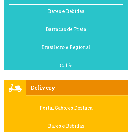
Bares e Bebidas
Barracas de Praia
Brasileiro e Regional
Cafés
Churrascarias
Delivery
Comida saudável
Portal Sabores Destaca
Contemporânea
Bares e Bebidas