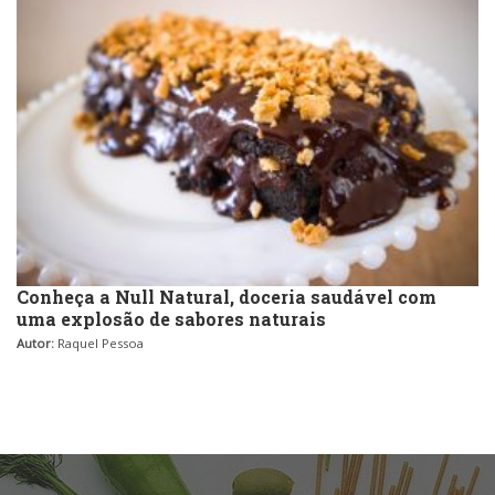
Conheça a Null Natural, doceria saudável com
uma explosão de sabores naturais
Autor:
Raquel Pessoa