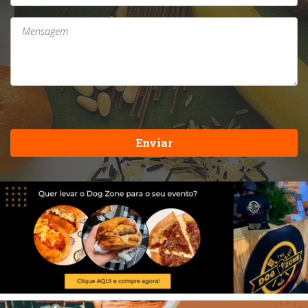
Enviar