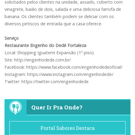
solicitados pelos clientes na unidade, assado, coberto com
vinagrete, baião de dois, salada e uma deliciosa farrofa de
banana. Os clientes também podem se deliciar com os
diversos petiscos de entrada que a casa oferece.
Serviço
Restaurante Engenho do Dedé Fortaleza
Local: Shopping Iguatemi Expansão (1º piso)
Site: http://engenhodede.com.br/
Facebook: https://www.facebook.com/engenhodedeoficial/
Instagram: https://www.instagram.com/engenhodede/
Twitter: https://twitter.com/engenhodede
Quer Ir Pra Onde?
Portal Sabores Destaca