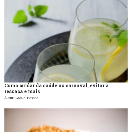
Como cuidar da saúde no carnaval, evitar a
ressaca e mais
Autor:
Raquel Pessoa