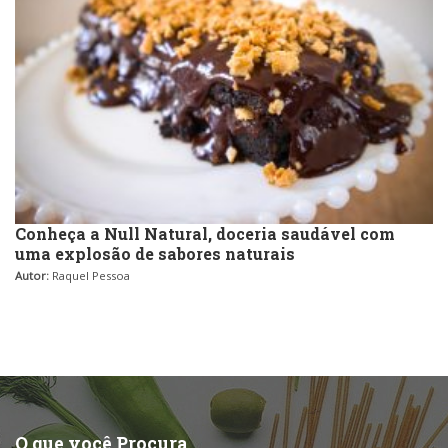
Conheça a Null Natural, doceria saudável com
uma explosão de sabores naturais
Autor:
Raquel Pessoa
O que você Procura