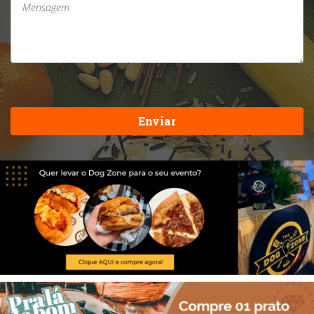
Enviar