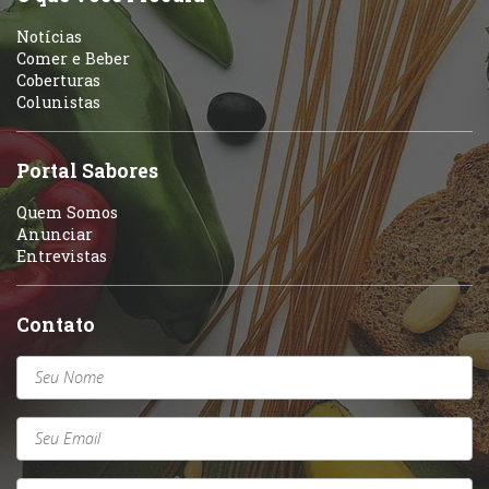
Notícias
Comer e Beber
Coberturas
Colunistas
Portal Sabores
Quem Somos
Anunciar
Entrevistas
Contato