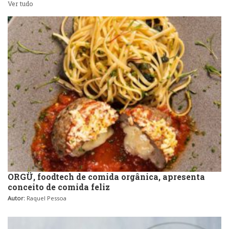
Ver tudo
ORGÜ, foodtech de comida orgânica, apresenta
conceito de comida feliz
Autor:
Raquel Pessoa