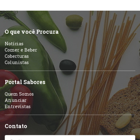
O que você Procura
Notícias
Comer e Beber
Coberturas
Colunistas
Portal Sabores
Quem Somos
Anunciar
Entrevistas
Contato