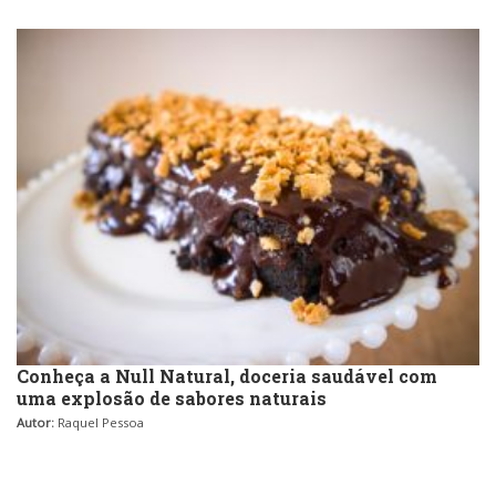
Conheça a Null Natural, doceria saudável com
uma explosão de sabores naturais
Autor:
Raquel Pessoa