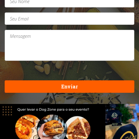
Enviar