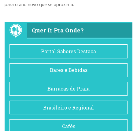
para o ano novo que se aproxima.
Quer Ir Pra Onde?
Portal Sabores Destaca
Bares e Bebidas
Barracas de Praia
Brasileiro e Regional
Cafés