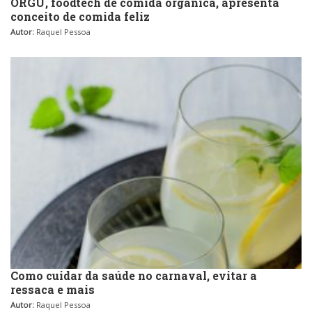
ORGÜ, foodtech de comida orgânica, apresenta
conceito de comida feliz
Autor:
Raquel Pessoa
Como cuidar da saúde no carnaval, evitar a
ressaca e mais
Autor:
Raquel Pessoa