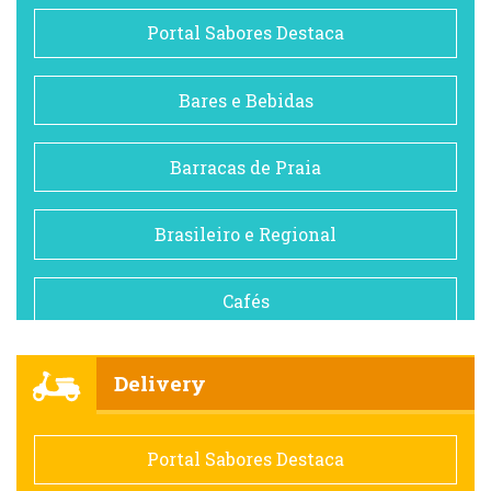
Portal Sabores Destaca
Bares e Bebidas
Barracas de Praia
Brasileiro e Regional
Cafés
Churrascarias
Delivery
Comida saudável
Portal Sabores Destaca