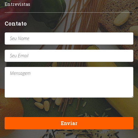
Entrevistas
Contato
Enviar