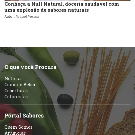
Conheça a Null Natural, doceria saudável com
uma explosão de sabores naturais
Autor:
Raquel Pessoa
O que você Procura
Notícias
Comer e Beber
Coberturas
Colunistas
Portal Sabores
Quem Somos
Anunciar