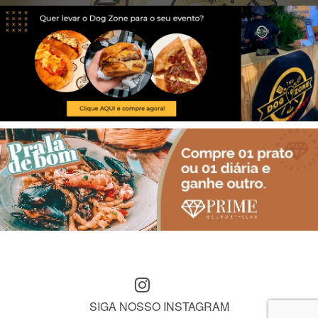
SIGA NOSSO INSTAGRAM