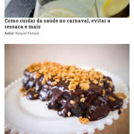
Como cuidar da saúde no carnaval, evitar a
ressaca e mais
Autor:
Raquel Pessoa