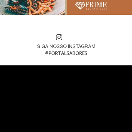
SIGA NOSSO INSTAGRAM
#PORTALSABORES