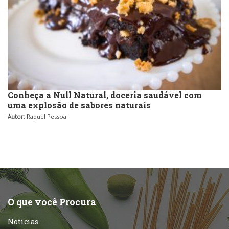
Conheça a Null Natural, doceria saudável com
uma explosão de sabores naturais
Autor:
Raquel Pessoa
O que você Procura
Notícias