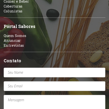
Comer e Beber
Coberturas
Colunistas
Portal Sabores
Quem Somos
Anunciar
Entrevistas
Contato