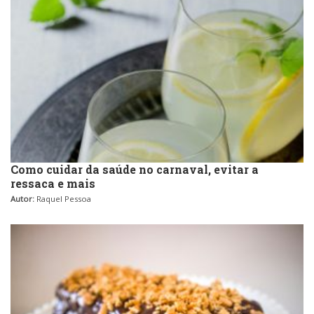
Como cuidar da saúde no carnaval, evitar a
ressaca e mais
Autor:
Raquel Pessoa