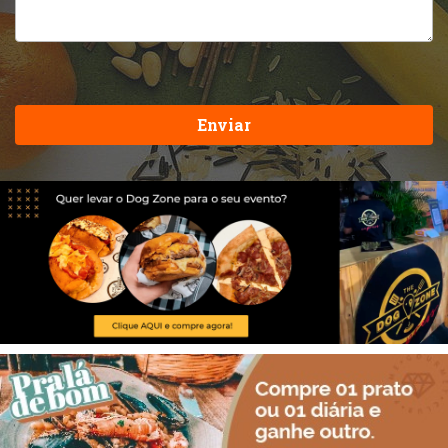
Enviar