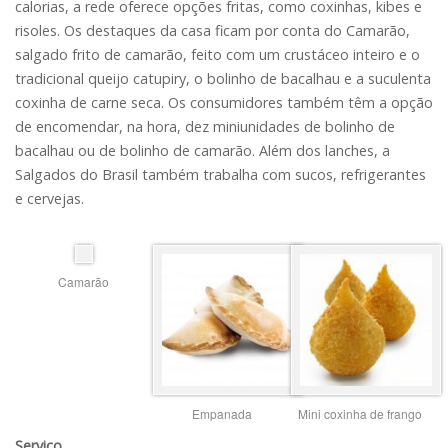
calorias, a rede oferece opções fritas, como coxinhas, kibes e
risoles. Os destaques da casa ficam por conta do Camarão,
salgado frito de camarão, feito com um crustáceo inteiro e o
tradicional queijo catupiry, o bolinho de bacalhau e a suculenta
coxinha de carne seca. Os consumidores também têm a opção
de encomendar, na hora, dez miniunidades de bolinho de
bacalhau ou de bolinho de camarão. Além dos lanches, a
Salgados do Brasil também trabalha com sucos, refrigerantes
e cervejas.
Camarão
Empanada
Mini coxinha de frango
Serviço