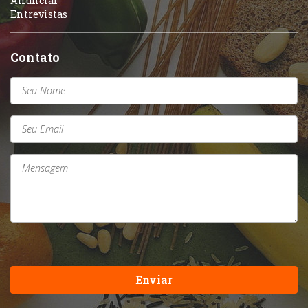
Anunciar
Entrevistas
Contato
Enviar