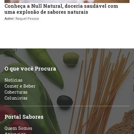
Conheça a Null Natural, doceria saudável com
uma explosão de sabores naturais
Autor:
Raquel Pessoa
O que você Procura
Notícias
Comer e Beber
Coberturas
Colunistas
Portal Sabores
Quem Somos