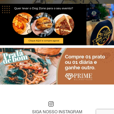
SIGA NOSSO INSTAGRAM