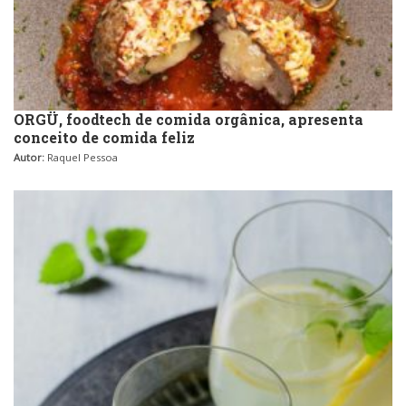
ORGÜ, foodtech de comida orgânica, apresenta
conceito de comida feliz
Autor:
Raquel Pessoa