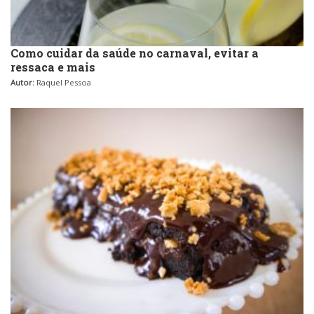
Como cuidar da saúde no carnaval, evitar a
ressaca e mais
Autor:
Raquel Pessoa