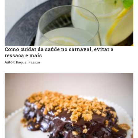
Como cuidar da saúde no carnaval, evitar a
ressaca e mais
Autor:
Raquel Pessoa