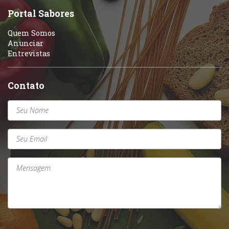
Portal Sabores
Quem Somos
Anunciar
Entrevistas
Contato