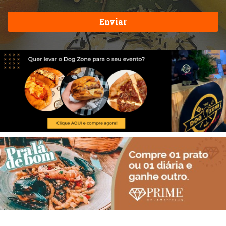
Enviar