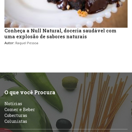
Conheça a Null Natural, doceria saudável com
uma explosão de sabores naturais
Autor:
Raquel Pessoa
O que você Procura
Notícias
Comer e Beber
Coberturas
Colunistas