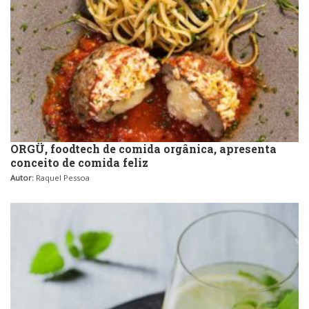
ORGÜ, foodtech de comida orgânica, apresenta
conceito de comida feliz
Autor:
Raquel Pessoa