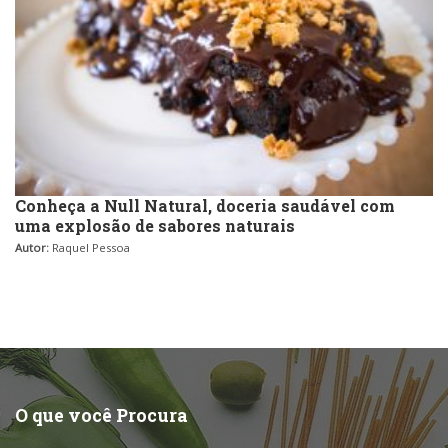
Conheça a Null Natural, doceria saudável com
uma explosão de sabores naturais
Autor:
Raquel Pessoa
O que você Procura