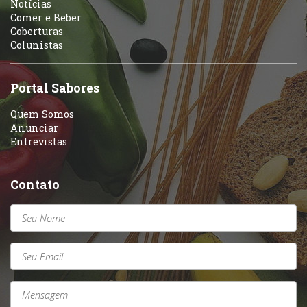
Notícias
Comer e Beber
Coberturas
Colunistas
Portal Sabores
Quem Somos
Anunciar
Entrevistas
Contato