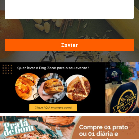
Enviar