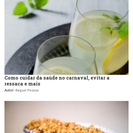
Como cuidar da saúde no carnaval, evitar a
ressaca e mais
Autor:
Raquel Pessoa