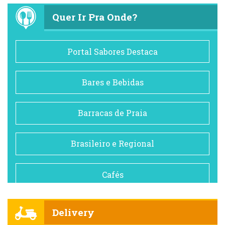
Quer Ir Pra Onde?
Portal Sabores Destaca
Bares e Bebidas
Barracas de Praia
Brasileiro e Regional
Cafés
Churrascarias
Delivery