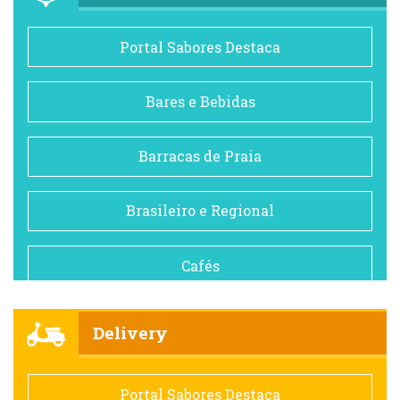
Portal Sabores Destaca
Bares e Bebidas
Barracas de Praia
Brasileiro e Regional
Cafés
Churrascarias
Delivery
Comida saudável
Portal Sabores Destaca