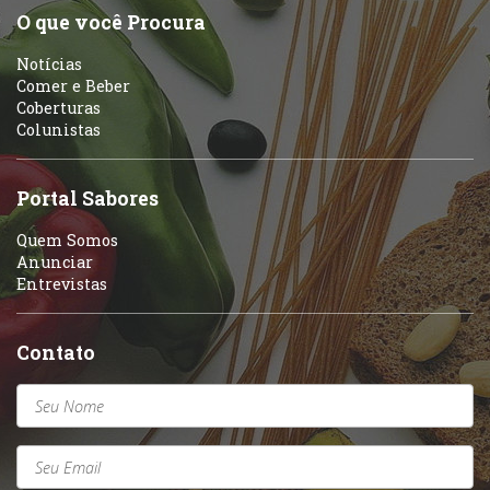
O que você Procura
Notícias
Comer e Beber
Coberturas
Colunistas
Portal Sabores
Quem Somos
Anunciar
Entrevistas
Contato