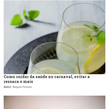
Como cuidar da saúde no carnaval, evitar a
ressaca e mais
Autor:
Raquel Pessoa