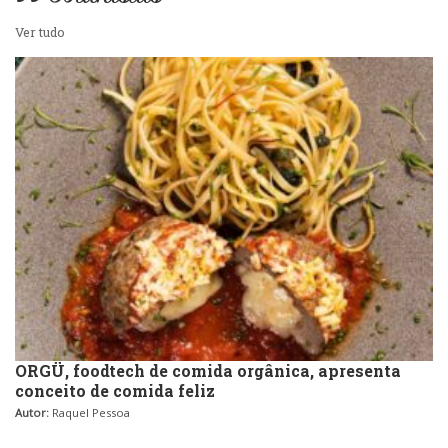
Ver tudo
ORGÜ, foodtech de comida orgânica, apresenta
conceito de comida feliz
Autor:
Raquel Pessoa