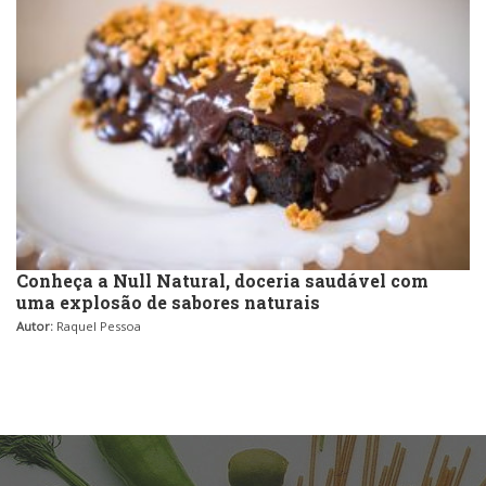
Conheça a Null Natural, doceria saudável com
uma explosão de sabores naturais
Autor:
Raquel Pessoa