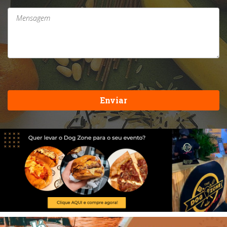
Enviar