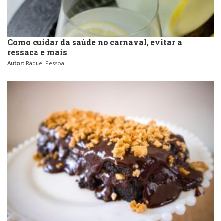
Como cuidar da saúde no carnaval, evitar a
ressaca e mais
Autor:
Raquel Pessoa