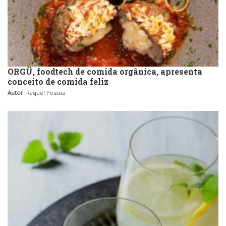
ORGÜ, foodtech de comida orgânica, apresenta
conceito de comida feliz
Autor:
Raquel Pessoa