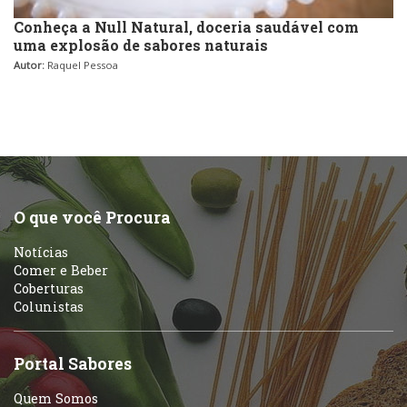
Conheça a Null Natural, doceria saudável com
uma explosão de sabores naturais
Autor:
Raquel Pessoa
O que você Procura
Notícias
Comer e Beber
Coberturas
Colunistas
Portal Sabores
Quem Somos