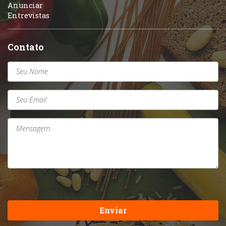
Anunciar
Entrevistas
Contato
Enviar