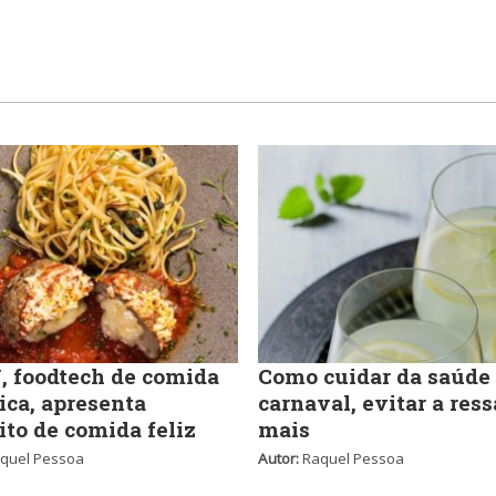
 foodtech de comida
Como cuidar da saúde
ica, apresenta
carnaval, evitar a ress
ito de comida feliz
mais
quel Pessoa
Autor:
Raquel Pessoa