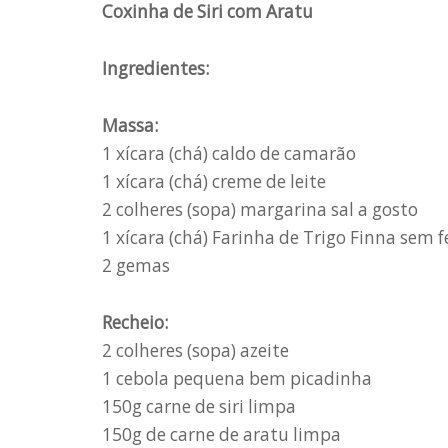
Coxinha de Siri com Aratu
Ingredientes:
Massa:
1 xícara (chá) caldo de camarão
1 xícara (chá) creme de leite
2 colheres (sopa) margarina sal a gosto
1 xícara (chá) Farinha de Trigo Finna sem
2 gemas
Recheio:
2 colheres (sopa) azeite
1 cebola pequena bem picadinha
150g carne de siri limpa
150g de carne de aratu limpa