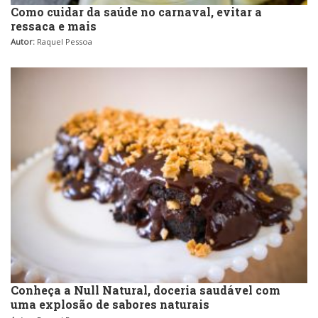
Como cuidar da saúde no carnaval, evitar a
ressaca e mais
Autor:
Raquel Pessoa
Conheça a Null Natural, doceria saudável com
uma explosão de sabores naturais