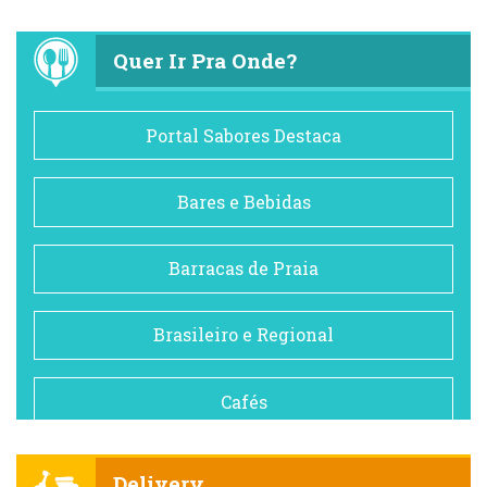
Quer Ir Pra Onde?
Portal Sabores Destaca
Bares e Bebidas
Barracas de Praia
Brasileiro e Regional
Cafés
Churrascarias
Delivery