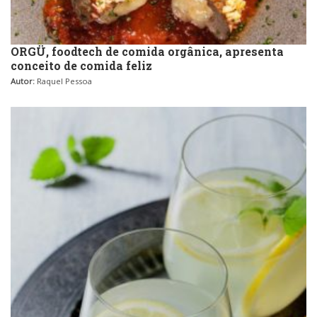
ORGÜ, foodtech de comida orgânica, apresenta
conceito de comida feliz
Autor:
Raquel Pessoa