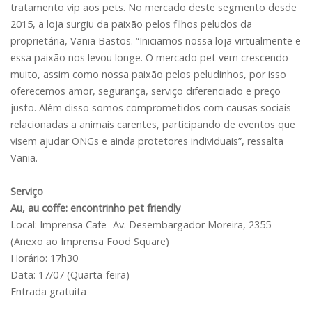
tratamento vip aos pets. No mercado deste segmento desde
2015, a loja surgiu da paixão pelos filhos peludos da
proprietária, Vania Bastos. “Iniciamos nossa loja virtualmente e
essa paixão nos levou longe. O mercado pet vem crescendo
muito, assim como nossa paixão pelos peludinhos, por isso
oferecemos amor, segurança, serviço diferenciado e preço
justo. Além disso somos comprometidos com causas sociais
relacionadas a animais carentes, participando de eventos que
visem ajudar ONGs e ainda protetores individuais”, ressalta
Vania.
Serviço
Au, au coffe: encontrinho pet friendly
Local: Imprensa Cafe- Av. Desembargador Moreira, 2355
(Anexo ao Imprensa Food Square)
Horário: 17h30
Data: 17/07 (Quarta-feira)
Entrada gratuita