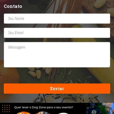
Contato
Enviar