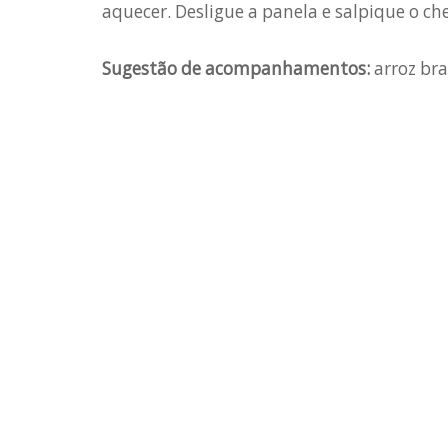
aquecer. Desligue a panela e salpique o che
Sugestão de acompanhamentos:
arroz bra