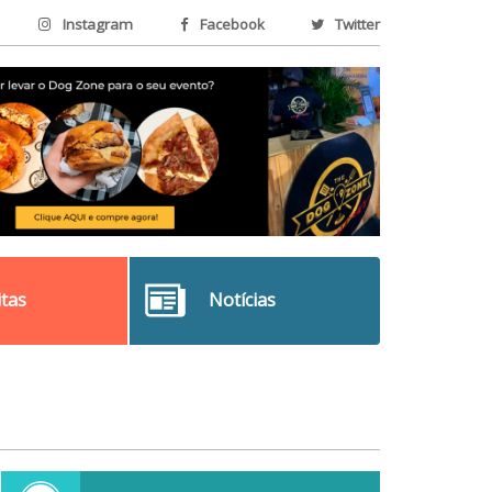
Instagram
Facebook
Twitter
itas
Notícias