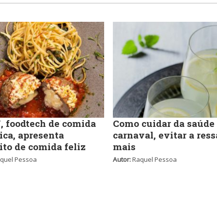
 foodtech de comida
Como cuidar da saúde
ica, apresenta
carnaval, evitar a ress
ito de comida feliz
mais
quel Pessoa
Autor:
Raquel Pessoa