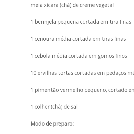
meia xícara (chá) de creme vegetal
1 berinjela pequena cortada em tira finas
1 cenoura média cortada em tiras finas
1 cebola média cortada em gomos finos
10 ervilhas tortas cortadas em pedaços m
1 pimentão vermelho pequeno, cortado em 
1 colher (chá) de sal
Modo de preparo: