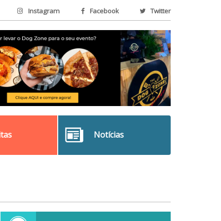
Instagram
Facebook
Twitter
itas
Notícias