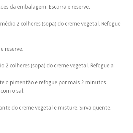
ões da embalagem. Escorra e reserve.
édio 2 colheres (sopa) do creme vegetal. Refogue
e reserve.
 2 colheres (sopa) do creme vegetal. Refogue a
nte o pimentão e refogue por mais 2 minutos.
com o sal.
ante do creme vegetal e misture. Sirva quente.