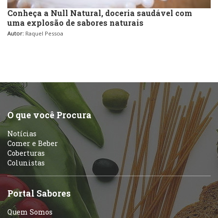
Conheça a Null Natural, doceria saudável com
uma explosão de sabores naturais
Autor:
Raquel Pessoa
O que você Procura
Notícias
Comer e Beber
Coberturas
Colunistas
Portal Sabores
Quem Somos