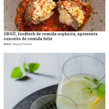
ORGÜ, foodtech de comida orgânica, apresenta
conceito de comida feliz
Autor:
Raquel Pessoa