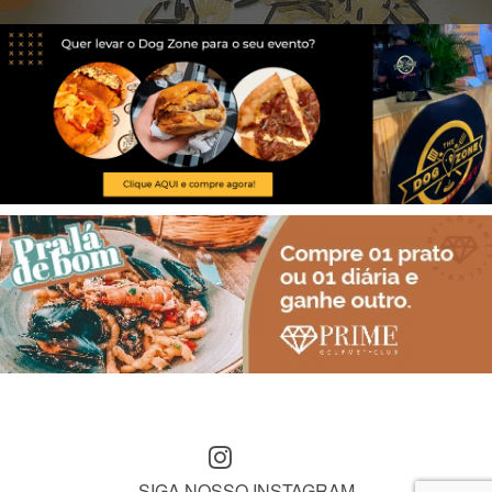
SIGA NOSSO INSTAGRAM