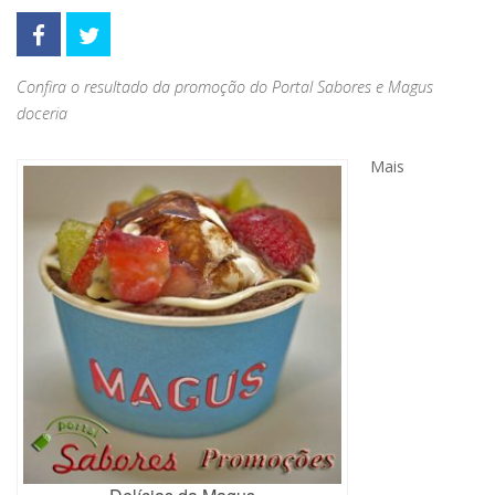
Confira o resultado da promoção do Portal Sabores e Magus
doceria
Mais