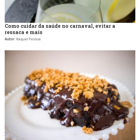
Como cuidar da saúde no carnaval, evitar a
ressaca e mais
Autor:
Raquel Pessoa