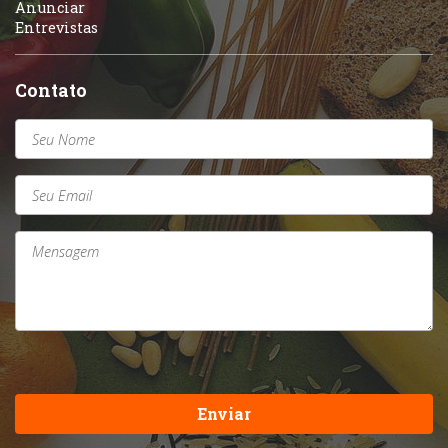
Anunciar
Entrevistas
Contato
Enviar