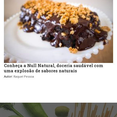
Conheça a Null Natural, doceria saudável com
uma explosão de sabores naturais
Autor:
Raquel Pessoa