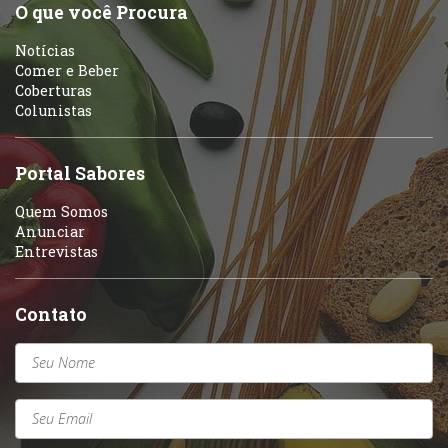
O que você Procura
Notícias
Comer e Beber
Coberturas
Colunistas
Portal Sabores
Quem Somos
Anunciar
Entrevistas
Contato