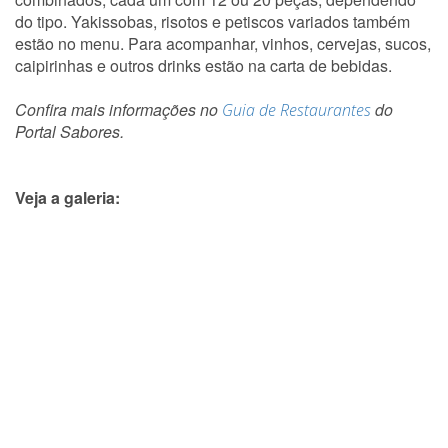
do tipo. Yakissobas, risotos e petiscos variados também
estão no menu. Para acompanhar, vinhos, cervejas, sucos,
caipirinhas e outros drinks estão na carta de bebidas.
Confira mais informações no
do
Guia de Restaurantes
Portal Sabores.
Veja a galeria: