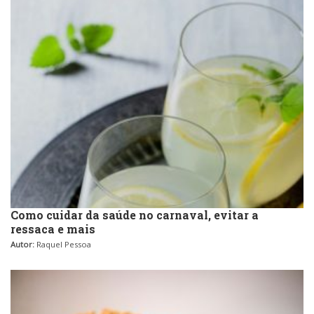
Como cuidar da saúde no carnaval, evitar a
ressaca e mais
Autor:
Raquel Pessoa