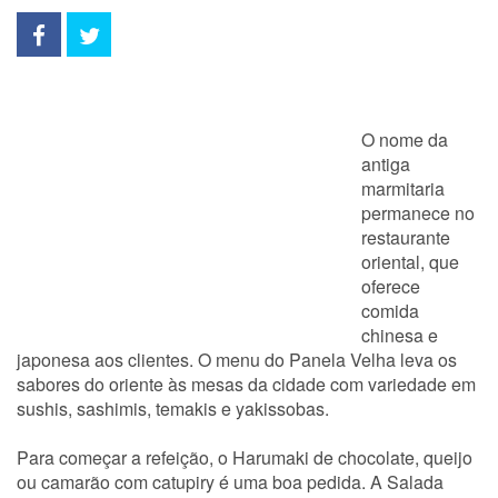
O nome da
antiga
marmitaria
permanece no
restaurante
oriental, que
oferece
comida
chinesa e
japonesa aos clientes. O menu do Panela Velha leva os
sabores do oriente às mesas da cidade com variedade em
sushis, sashimis, temakis e yakissobas.
Para começar a refeição, o Harumaki de chocolate, queijo
ou camarão com catupiry é uma boa pedida. A Salada