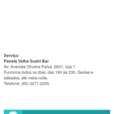
Serviço
Panela Velha Sushi Bar
Av. Avenida Oliveira Paiva, 2601, loja 7
Funciona todos os dias, das 18h às 23h. Sextas e
sábados, até meia-noite.
Telefone: (85) 3271-2205