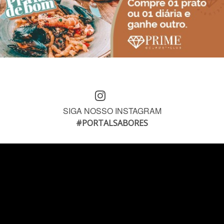
SIGA NOSSO INSTAGRAM
#PORTALSABORES