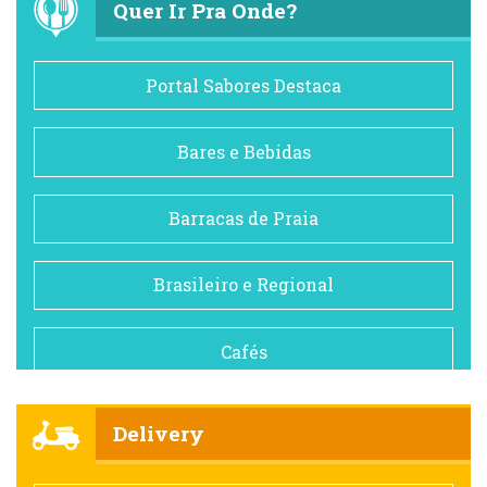
Quer Ir Pra Onde?
Portal Sabores Destaca
Bares e Bebidas
Barracas de Praia
Brasileiro e Regional
Cafés
Churrascarias
Delivery
Comida saudável