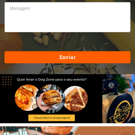
Enviar