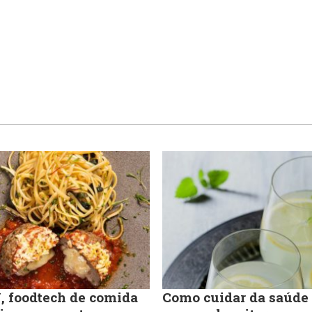
 foodtech de comida
Como cuidar da saúde