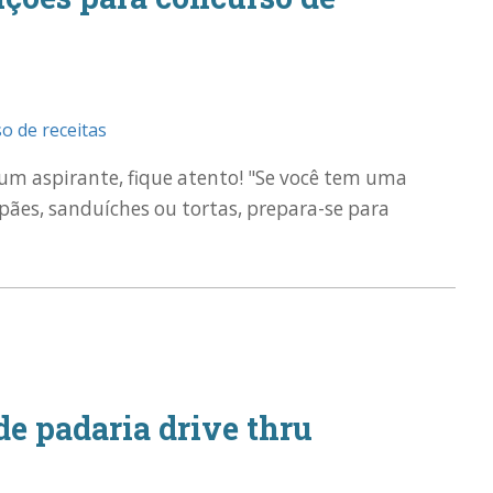
um aspirante, fique atento! "Se você tem uma
 pães, sanduíches ou tortas, prepara-se para
de padaria drive thru