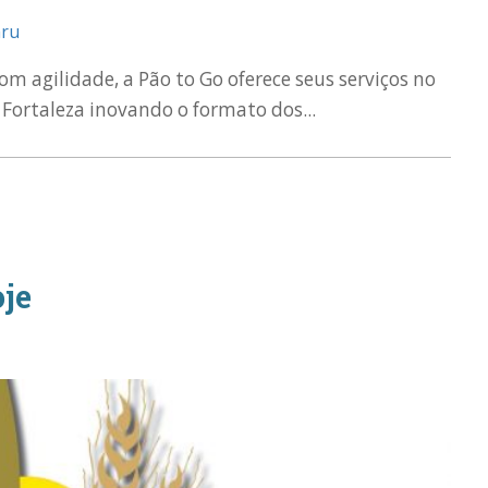
m agilidade, a Pão to Go oferece seus serviços no
Fortaleza inovando o formato dos...
je