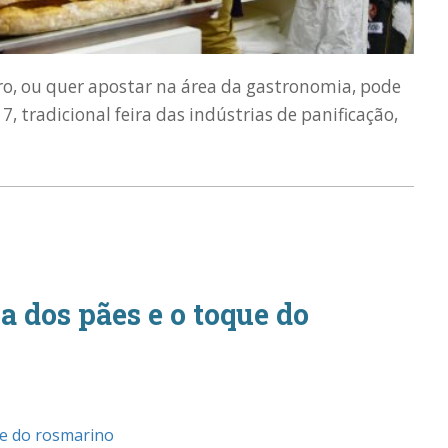
o, ou quer apostar na área da gastronomia, pode
 tradicional feira das indústrias de panificação,
a dos pães e o toque do