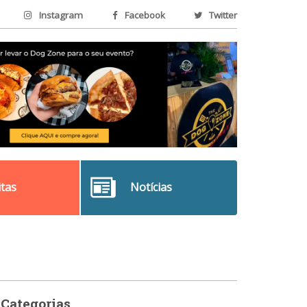
Instagram
Facebook
Twitter
itas
Notícias
Categorias