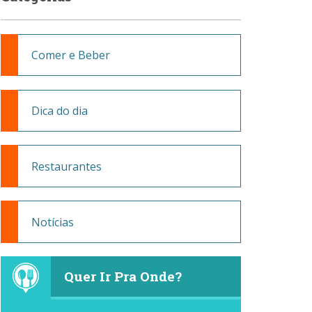
Comer e Beber
Dica do dia
Restaurantes
Notícias
Quer Ir Pra Onde?