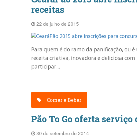
receitas
22 de julho de 2015
Para quem é do ramo da panificação, ou é 
receita criativa, inovadora e deliciosa com
participar...
Comer e Beber
Pão To Go oferta serviço 
30 de setembro de 2014