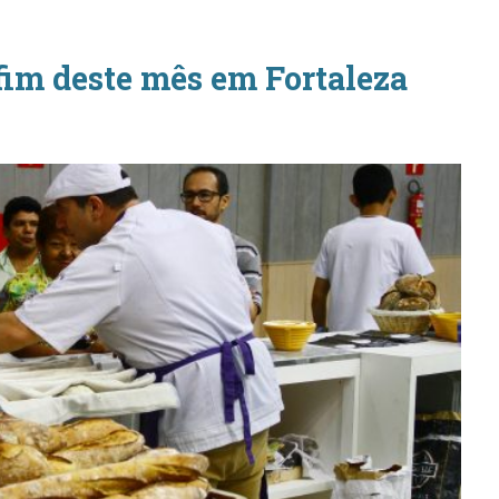
fim deste mês em Fortaleza