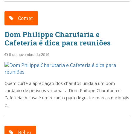
Comer
Dom Philippe Charutaria e
Cafeteria é dica para reuniões
8 de novembro de 2016
Quem curte a apreciação dos charutos unida a um bom
cardápio de petiscos vai amar a Dom Philippe Charutaria e
Cafeteria. A casa é um recanto para degustar marcas nacionais
e...
Beber