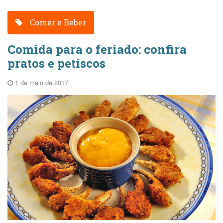
Comer e Beber
Comida para o feriado: confira
pratos e petiscos
1 de maio de 2017