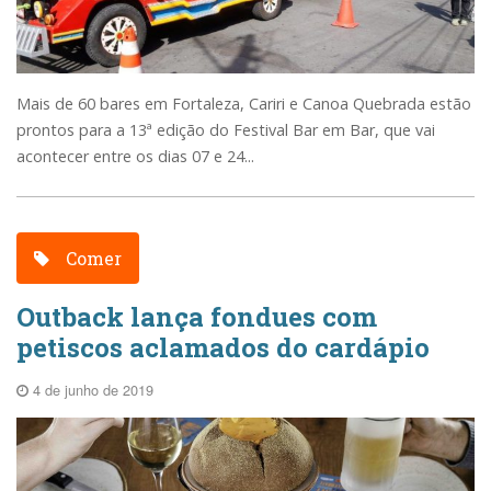
Mais de 60 bares em Fortaleza, Cariri e Canoa Quebrada estão
prontos para a 13ª edição do Festival Bar em Bar, que vai
acontecer entre os dias 07 e 24...
Comer
Outback lança fondues com
petiscos aclamados do cardápio
4 de junho de 2019