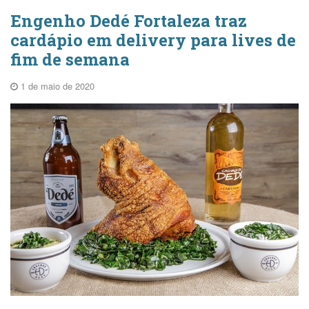
Engenho Dedé Fortaleza traz
cardápio em delivery para lives de
fim de semana
1 de maio de 2020