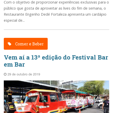
Com o objetivo de proporcionar experiências exclusivas para o
público que gosta de aproveitar as lives do fim de semana, o
Restaurante Engenho Dedé Fortaleza apresenta um cardápio
especial de...
Comer e Beber
Vem aí a 13ª edição do Festival Bar
em Bar
29 de outubro de 2019