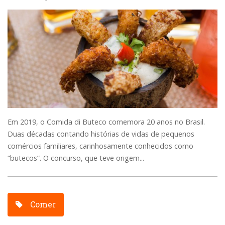
Em 2019, o Comida di Buteco comemora 20 anos no Brasil.
Duas décadas contando histórias de vidas de pequenos
comércios familiares, carinhosamente conhecidos como
“butecos”. O concurso, que teve origem...
Comer