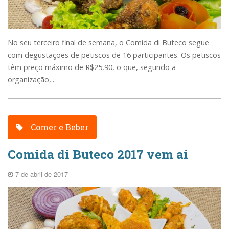
No seu terceiro final de semana, o Comida di Buteco segue
com degustações de petiscos de 16 participantes. Os petiscos
têm preço máximo de R$25,90, o que, segundo a
organização,...
Comer e Beber
Comida di Buteco 2017 vem aí
7 de abril de 2017