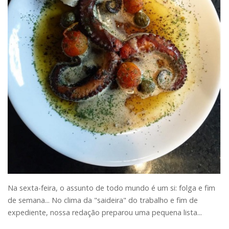
Na sexta-feira, o assunto de todo mundo é um si: folga e fim
de semana... No clima da "saideira" do trabalho e fim de
expediente, nossa redação preparou uma pequena lista...