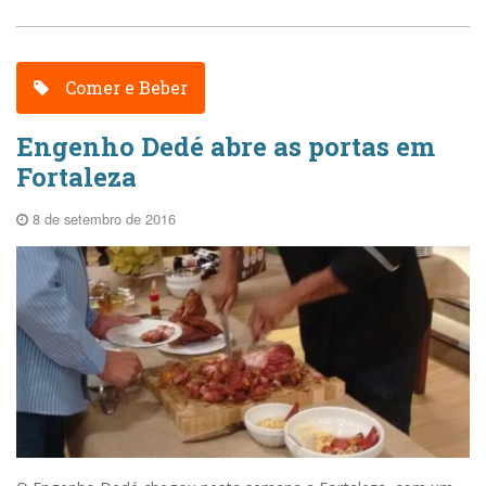
Comer e Beber
Engenho Dedé abre as portas em
Fortaleza
8 de setembro de 2016