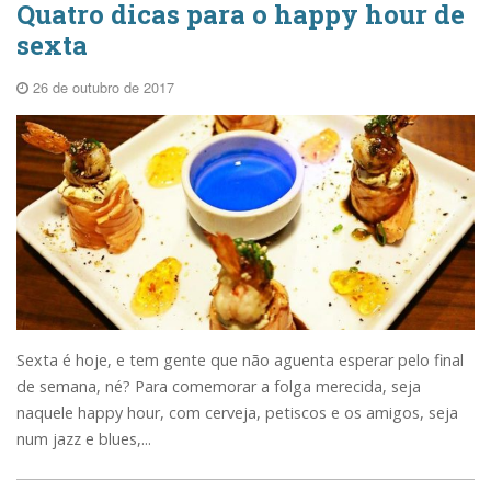
Quatro dicas para o happy hour de
sexta
26 de outubro de 2017
Sexta é hoje, e tem gente que não aguenta esperar pelo final
de semana, né? Para comemorar a folga merecida, seja
naquele happy hour, com cerveja, petiscos e os amigos, seja
num jazz e blues,...