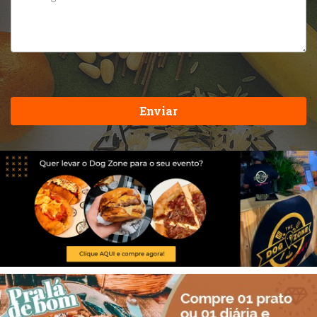
Enviar