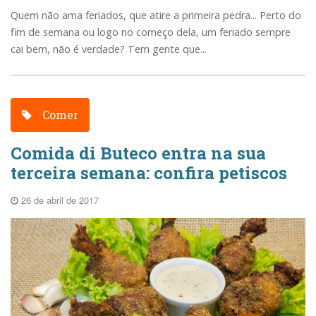
Quem não ama feriados, que atire a primeira pedra... Perto do
fim de semana ou logo no começo dela, um feriado sempre
cai bem, não é verdade? Tem gente que...
Comer
Comida di Buteco entra na sua
terceira semana: confira petiscos
26 de abril de 2017