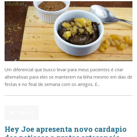
Um diferencial que busco levar para meus pacientes é criar
alternativas para eles se manterem na linha mesmo em dias de
festas e no final de semana com os amigos. E...
Comer
Hey Joe apresenta novo cardapio