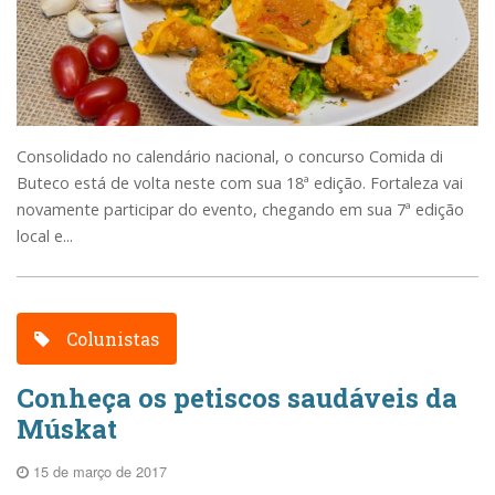
Consolidado no calendário nacional, o concurso Comida di
Buteco está de volta neste com sua 18ª edição. Fortaleza vai
novamente participar do evento, chegando em sua 7ª edição
local e...
Colunistas
Conheça os petiscos saudáveis da
Múskat
15 de março de 2017