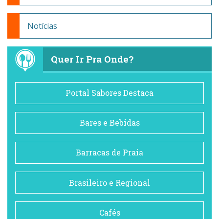
Notícias
Quer Ir Pra Onde?
Portal Sabores Destaca
Bares e Bebidas
Barracas de Praia
Brasileiro e Regional
Cafés