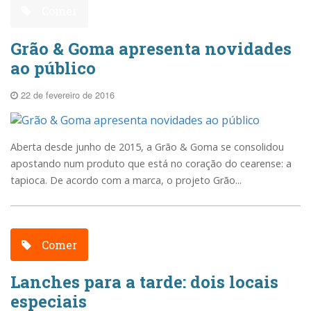
Comer
Grão & Goma apresenta novidades
ao público
22 de fevereiro de 2016
Aberta desde junho de 2015, a Grão & Goma se consolidou
apostando num produto que está no coração do cearense: a
tapioca. De acordo com a marca, o projeto Grão...
Comer
Lanches para a tarde: dois locais
especiais