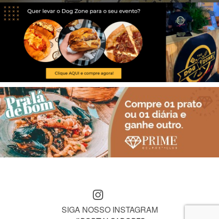
SIGA NOSSO INSTAGRAM