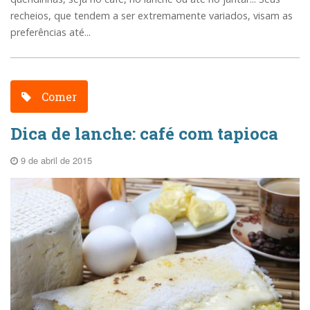
recheios, que tendem a ser extremamente variados, visam as
preferências até...
Comer
Dica de lanche: café com tapioca
9 de abril de 2015