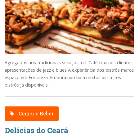
Agregados aos tradicionais serviços, o L'Café traz aos clientes
apresentações de jazz e blues A experiência dos bistrôs marca
espaço em Fortaleza. Embora não haja muitos assim, os
bistrôs já disponíveis...
Comer e Beber
Delícias do Ceará