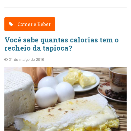
Comer e Beber
Você sabe quantas calorias tem o
recheio da tapioca?
21 de março de 2016