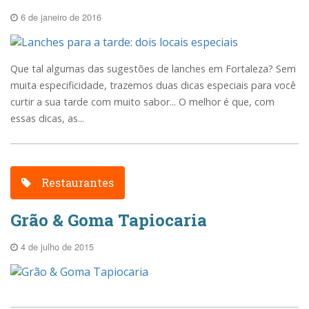
6 de janeiro de 2016
Que tal algumas das sugestões de lanches em Fortaleza? Sem
muita especificidade, trazemos duas dicas especiais para você
curtir a sua tarde com muito sabor... O melhor é que, com
essas dicas, as...
Restaurantes
Grão & Goma Tapiocaria
4 de julho de 2015