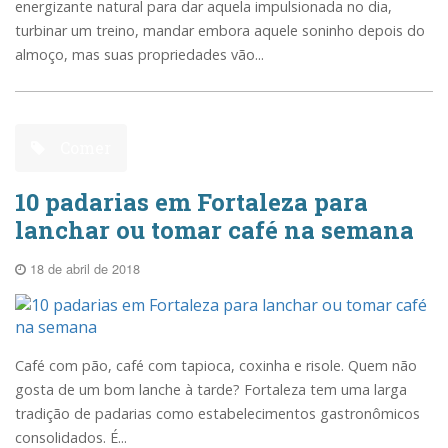
energizante natural para dar aquela impulsionada no dia,
turbinar um treino, mandar embora aquele soninho depois do
almoço, mas suas propriedades vão...
Comer
10 padarias em Fortaleza para
lanchar ou tomar café na semana
18 de abril de 2018
Café com pão, café com tapioca, coxinha e risole. Quem não
gosta de um bom lanche à tarde? Fortaleza tem uma larga
tradição de padarias como estabelecimentos gastronômicos
consolidados. É...