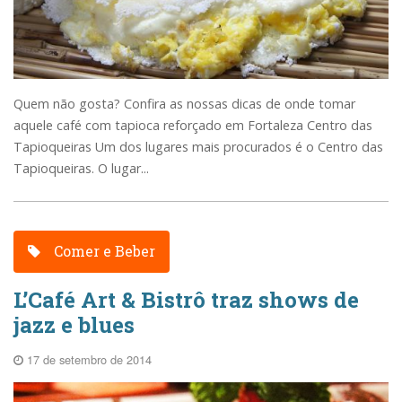
Quem não gosta? Confira as nossas dicas de onde tomar
aquele café com tapioca reforçado em Fortaleza Centro das
Tapioqueiras Um dos lugares mais procurados é o Centro das
Tapioqueiras. O lugar...
Comer e Beber
L’Café Art & Bistrô traz shows de
jazz e blues
17 de setembro de 2014