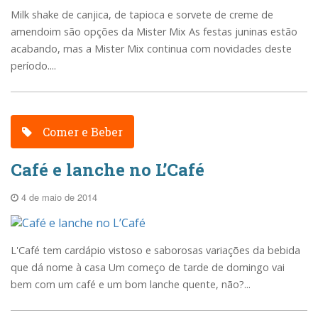
Milk shake de canjica, de tapioca e sorvete de creme de
amendoim são opções da Mister Mix As festas juninas estão
acabando, mas a Mister Mix continua com novidades deste
período....
Comer e Beber
Café e lanche no L’Café
4 de maio de 2014
L'Café tem cardápio vistoso e saborosas variações da bebida
que dá nome à casa Um começo de tarde de domingo vai
bem com um café e um bom lanche quente, não?...