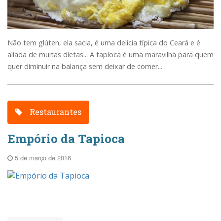
Não tem glúten, ela sacia, é uma delícia típica do Ceará e é
aliada de muitas dietas... A tapioca é uma maravilha para quem
quer diminuir na balança sem deixar de comer...
Restaurantes
Empório da Tapioca
5 de março de 2016