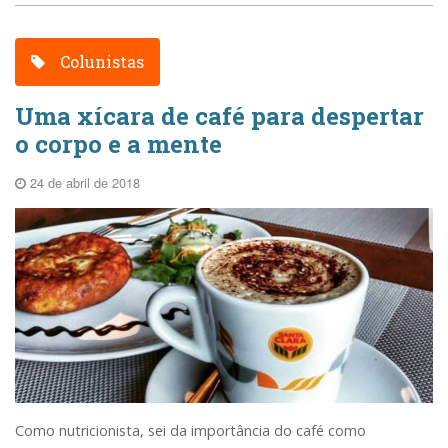
Colunistas
Uma xícara de café para despertar
o corpo e a mente
24 de abril de 2018
Como nutricionista, sei da importância do café como