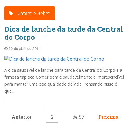
Comer e Beber
Dica de lanche da tarde da Central
do Corpo
30 de abril de 2014
A dica saudável de lanche para tarde da Central do Corpo é a
famosa tapioca Comer bem e saudavelmente é imprescindível
para manter uma boa qualidade de vida. Pensando nisso é
que...
Anterior
2
de 57
Próxima