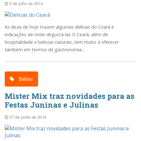
5 de julho de 2014
As dicas de hoje trazem algumas delícias do Ceará e
indicações de onde degustá-las O Ceará, além de
hospitalidade e belezas naturais, tem muito a oferecer
também em termos de gastronomia....
Beber
Mister Mix traz novidades para as
Festas Juninas e Julinas
27 de junho de 2014