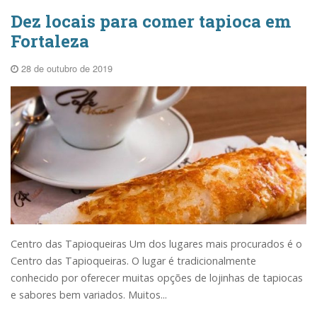
Dez locais para comer tapioca em
Fortaleza
28 de outubro de 2019
Centro das Tapioqueiras Um dos lugares mais procurados é o
Centro das Tapioqueiras. O lugar é tradicionalmente
conhecido por oferecer muitas opções de lojinhas de tapiocas
e sabores bem variados. Muitos...