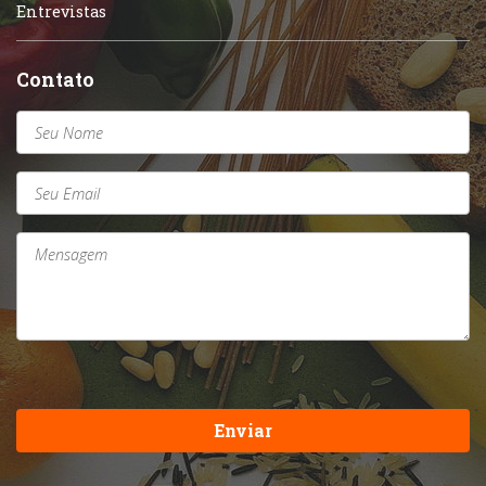
Entrevistas
Contato
Enviar