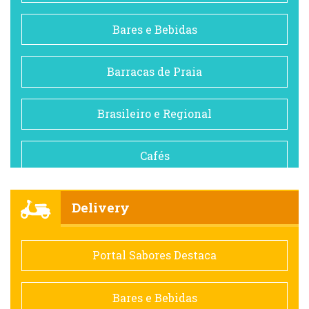
Bares e Bebidas
Barracas de Praia
Brasileiro e Regional
Cafés
Churrascarias
Delivery
Comida saudável
Portal Sabores Destaca
Contemporânea
Bares e Bebidas