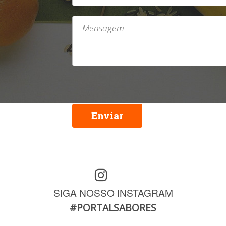
Enviar
SIGA NOSSO INSTAGRAM
#PORTALSABORES