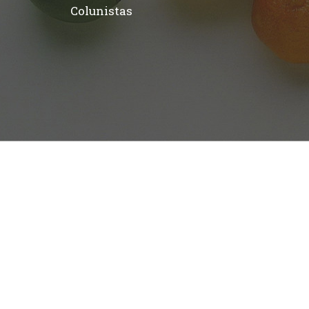
Colunistas