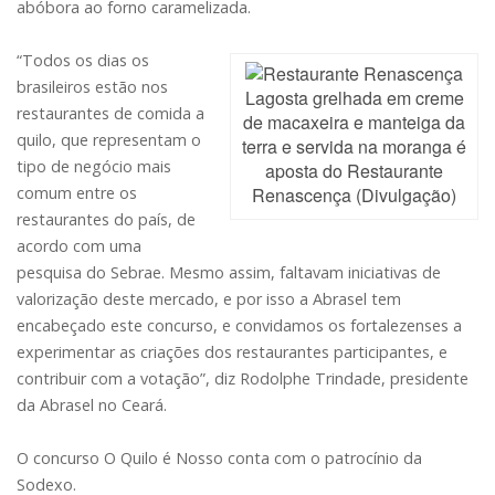
abóbora ao forno caramelizada.
“Todos os dias os
brasileiros estão nos
Lagosta grelhada em creme
restaurantes de comida a
de macaxeira e manteiga da
quilo, que representam o
terra e servida na moranga é
tipo de negócio mais
aposta do Restaurante
Renascença (Divulgação)
comum entre os
restaurantes do país, de
acordo com uma
pesquisa do Sebrae. Mesmo assim, faltavam iniciativas de
valorização deste mercado, e por isso a Abrasel tem
encabeçado este concurso, e convidamos os fortalezenses a
experimentar as criações dos restaurantes participantes, e
contribuir com a votação”, diz Rodolphe Trindade, presidente
da Abrasel no Ceará.
O concurso O Quilo é Nosso conta com o patrocínio da
Sodexo.