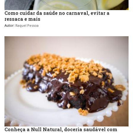
Como cuidar da saúde no carnaval, evitar a
ressaca e mais
Autor:
Raquel Pessoa
Conheça a Null Natural, doceria saudável com