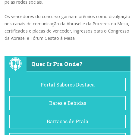
pelas redes sociais.
Os vencedores do concurso ganham prêmios como divulgação
nos canais de comunicação da Abrasel e da Prazeres da Mesa,
certificados e placas de vencedor, ingressos para o Congresso
da Abrasel e Fórum Gestão à Mesa.
Quer Ir Pra Onde?
Portal Sabores Destaca
Bares e Bebidas
Barracas de Praia