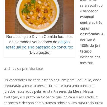
será escolhido
o
vencedor
estadual
dentre as três
casas
classificadas
. A
Renascença e Divina Comida foram os
decisão é
dois grandes vencedores da
edição
100% do júri
estadual do ano passado do concurso
técnico
,
(Divulgação)
baseada nos
mesmos
critérios da primeira fase.
Os vencedores de cada estado seguem para São Paulo, onde
prepararão a receita presencialmente para uma banca de
jurados, escalados pela revista Prazeres da Mesa. Nessa
avaliação, é o prato participante que indicará o resultado. O
encontro e decisão serão transmitidos ao vivo para todo Brasil