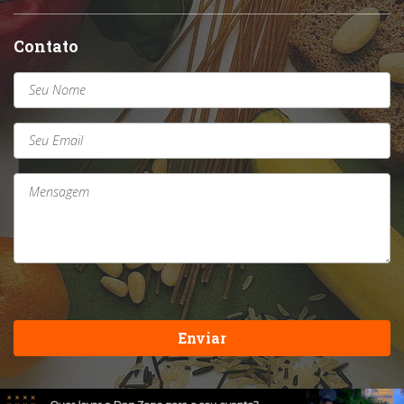
Contato
Enviar