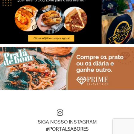
SIGA NOSSO INSTAGRAM
#PORTALSABORES