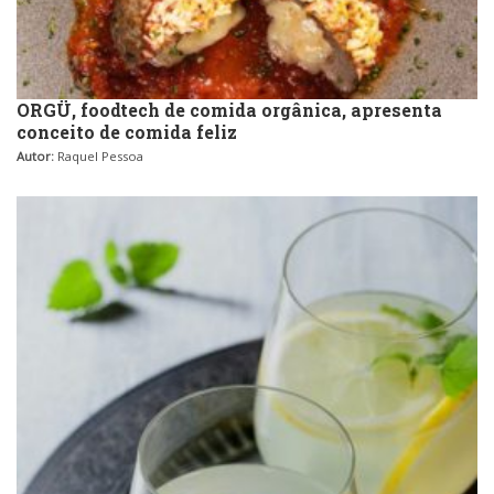
ORGÜ, foodtech de comida orgânica, apresenta
conceito de comida feliz
Autor:
Raquel Pessoa