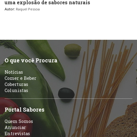
uma explosão de sabores naturais
Autor:
Raquel Pessoa
O que você Procura
Notícias
Comer e Beber
Coberturas
Colunistas
Portal Sabores
Quem Somos
Anunciar
Entrevistas