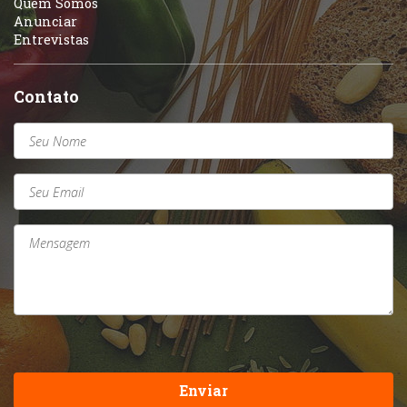
Quem Somos
Anunciar
Entrevistas
Contato
Enviar