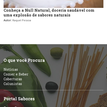
Conheça a Null Natural, doceria saudável com
uma explosão de sabores naturais
Autor:
Raquel Pessoa
O que você Procura
Notícias
Comer e Beber
Coberturas
Colunistas
Portal Sabores