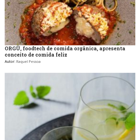
ORGÜ, foodtech de comida orgânica, apresenta
conceito de comida feliz
Autor:
Raquel Pessoa