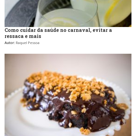
Como cuidar da saúde no carnaval, evitar a
ressaca e mais
Autor:
Raquel Pessoa