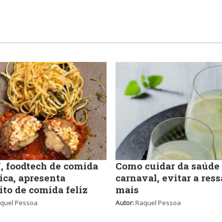
 foodtech de comida
Como cuidar da saúde
ica, apresenta
carnaval, evitar a ress
ito de comida feliz
mais
quel Pessoa
Autor:
Raquel Pessoa