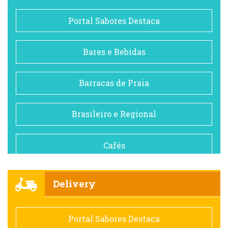
Portal Sabores Destaca
Bares e Bebidas
Barracas de Praia
Brasileiro e Regional
Cafés
Churrascarias
Delivery
Comida saudável
Portal Sabores Destaca