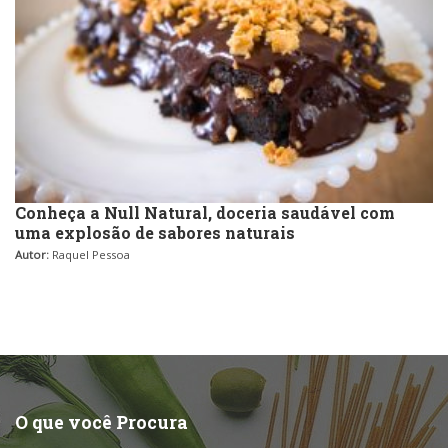
Conheça a Null Natural, doceria saudável com
uma explosão de sabores naturais
Autor:
Raquel Pessoa
O que você Procura