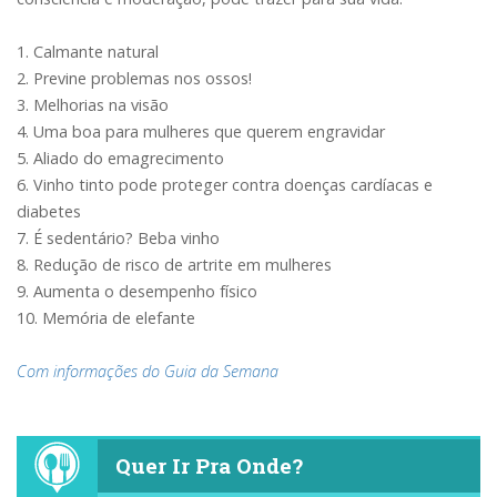
1. Calmante natural
2. Previne problemas nos ossos!
3. Melhorias na visão
4. Uma boa para mulheres que querem engravidar
5. Aliado do emagrecimento
6. Vinho tinto pode proteger contra doenças cardíacas e
diabetes
7. É sedentário? Beba vinho
8. Redução de risco de artrite em mulheres
9. Aumenta o desempenho físico
10. Memória de elefante
Com informações do Guia da Semana
Quer Ir Pra Onde?