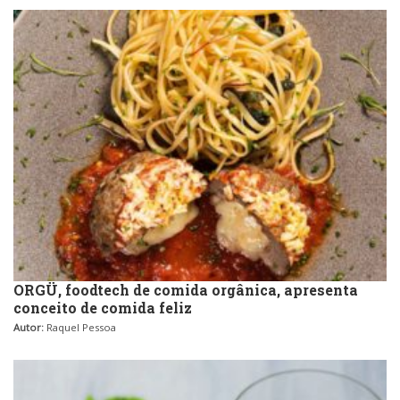
ORGÜ, foodtech de comida orgânica, apresenta
conceito de comida feliz
Autor:
Raquel Pessoa