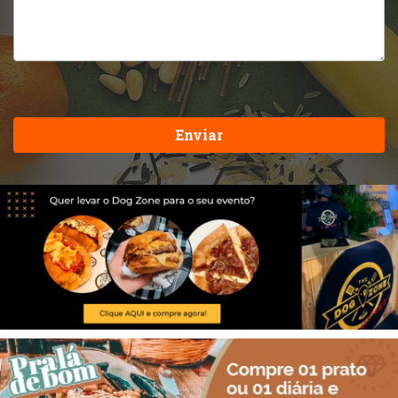
Enviar