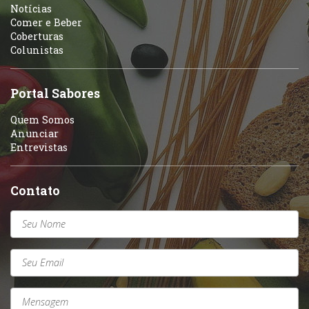
Notícias
Comer e Beber
Coberturas
Colunistas
Portal Sabores
Quem Somos
Anunciar
Entrevistas
Contato