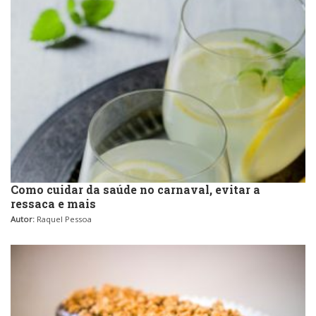
Como cuidar da saúde no carnaval, evitar a
ressaca e mais
Autor:
Raquel Pessoa