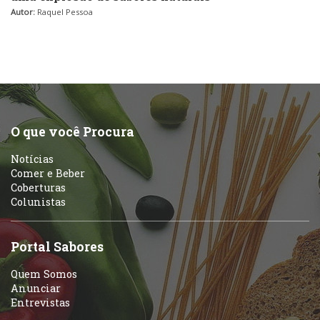
Autor:
Raquel Pessoa
O que você Procura
Notícias
Comer e Beber
Coberturas
Colunistas
Portal Sabores
Quem Somos
Anunciar
Entrevistas