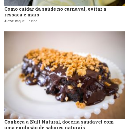
Como cuidar da saúde no carnaval, evitar a
ressaca e mais
Autor:
Raquel Pessoa
Conheça a Null Natural, doceria saudável com
uma explosão de sabores naturais