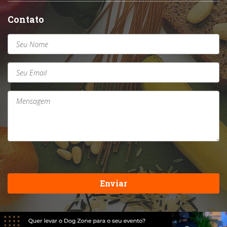
Contato
Enviar