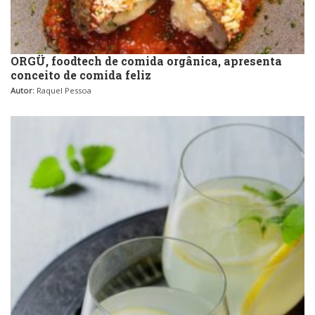
ORGÜ, foodtech de comida orgânica, apresenta
conceito de comida feliz
Autor:
Raquel Pessoa