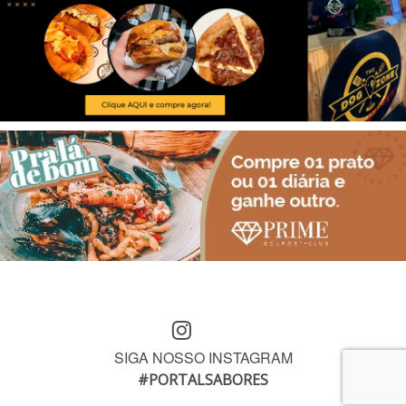
SIGA NOSSO INSTAGRAM
#PORTALSABORES