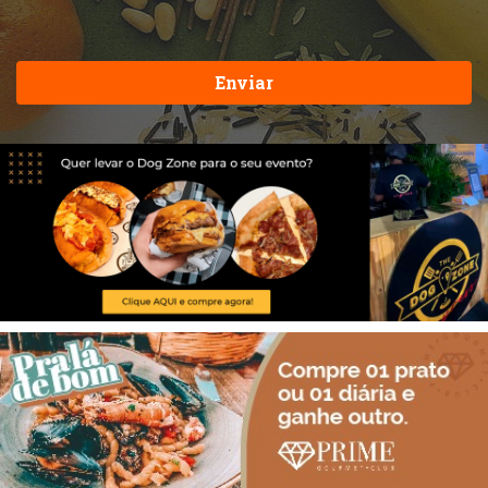
Enviar