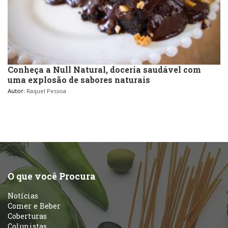
Conheça a Null Natural, doceria saudável com
uma explosão de sabores naturais
Autor:
Raquel Pessoa
O que você Procura
Notícias
Comer e Beber
Coberturas
Colunistas