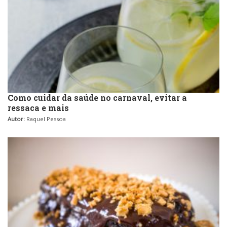
Como cuidar da saúde no carnaval, evitar a
ressaca e mais
Autor:
Raquel Pessoa