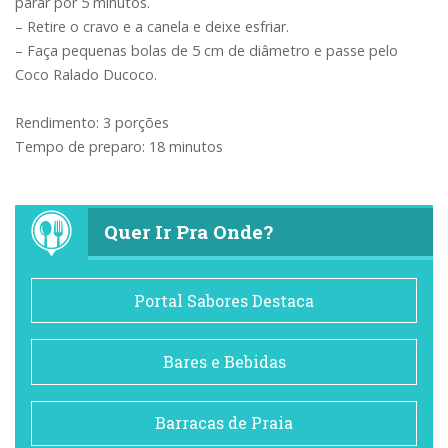
parar por 5 minutos.
– Retire o cravo e a canela e deixe esfriar.
– Faça pequenas bolas de 5 cm de diâmetro e passe pelo
Coco Ralado Ducoco.
Rendimento: 3 porções
Tempo de preparo: 18 minutos
Quer Ir Pra Onde?
Portal Sabores Destaca
Bares e Bebidas
Barracas de Praia