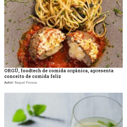
ORGÜ, foodtech de comida orgânica, apresenta
conceito de comida feliz
Autor:
Raquel Pessoa