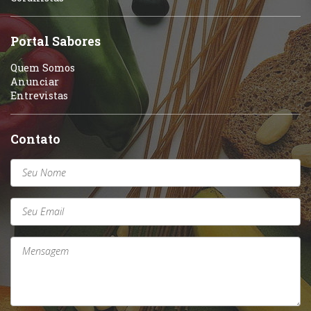
Portal Sabores
Quem Somos
Anunciar
Entrevistas
Contato