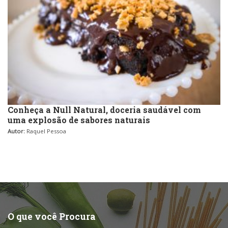
Conheça a Null Natural, doceria saudável com
uma explosão de sabores naturais
Autor:
Raquel Pessoa
O que você Procura