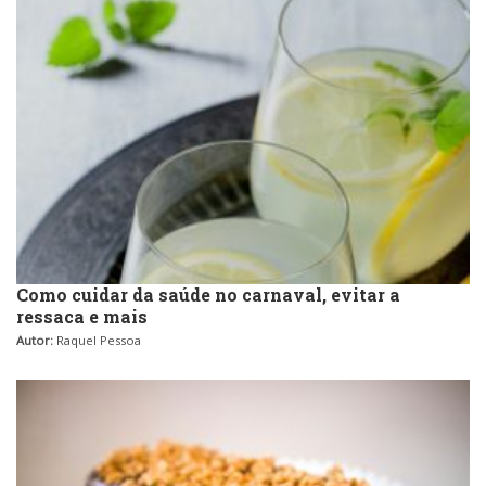
Como cuidar da saúde no carnaval, evitar a
ressaca e mais
Autor:
Raquel Pessoa