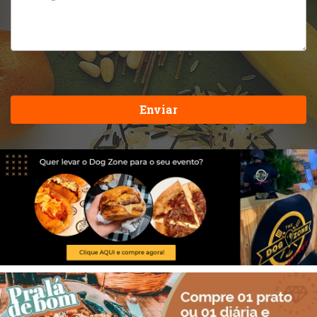
Enviar