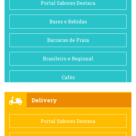
Portal Sabores Destaca
Bares e Bebidas
Barracas de Praia
Brasileiro e Regional
Cafés
Churrascarias
Delivery
Comida saudável
Portal Sabores Destaca
Contemporânea