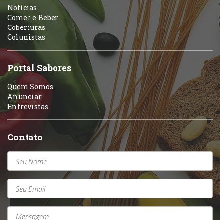
Notícias
Comer e Beber
Coberturas
Colunistas
Portal Sabores
Quem Somos
Anunciar
Entrevistas
Contato