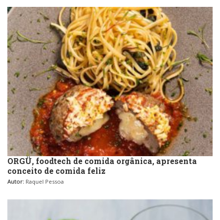
ORGÜ, foodtech de comida orgânica, apresenta
conceito de comida feliz
Autor:
Raquel Pessoa