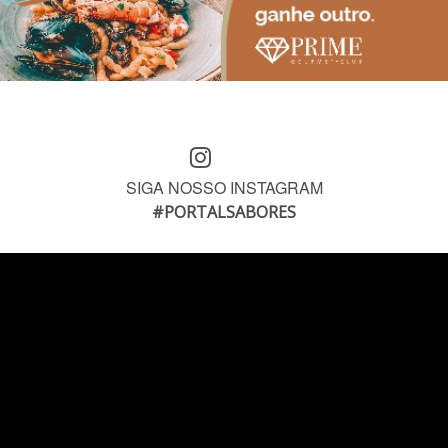
SIGA NOSSO INSTAGRAM
#PORTALSABORES