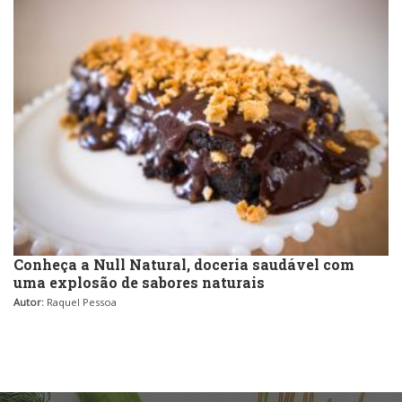
Conheça a Null Natural, doceria saudável com
uma explosão de sabores naturais
Autor:
Raquel Pessoa