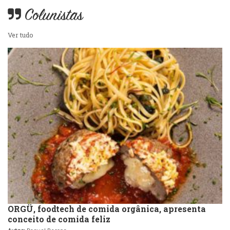
Colunistas
Ver tudo
ORGÜ, foodtech de comida orgânica, apresenta
conceito de comida feliz