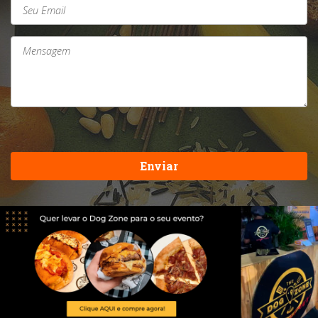
Enviar