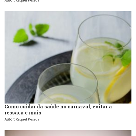
Autor:
Raquel Pessoa
Como cuidar da saúde no carnaval, evitar a
ressaca e mais
Autor:
Raquel Pessoa