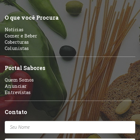
O que você Procura
Notícias
Comer e Beber
Coberturas
Colunistas
Portal Sabores
Quem Somos
Anunciar
Entrevistas
Contato