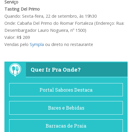
Serviço
Tasting Del Primo
Quando: Sexta-feira, 22 de setembro, às 19h30
Onde: Cabaña Del Primo do Riomar Fortaleza (Endereço: Rua:
Desembargador Lauro Nogueira, nº 1500)
Valor: R$ 269
Vendas pelo
Sympla
ou direto no restaurante
Quer Ir Pra Onde?
Portal Sabores Destaca
Bares e Bebidas
Barracas de Praia