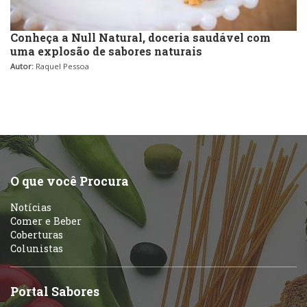
Conheça a Null Natural, doceria saudável com
uma explosão de sabores naturais
Autor:
Raquel Pessoa
O que você Procura
Notícias
Comer e Beber
Coberturas
Colunistas
Portal Sabores