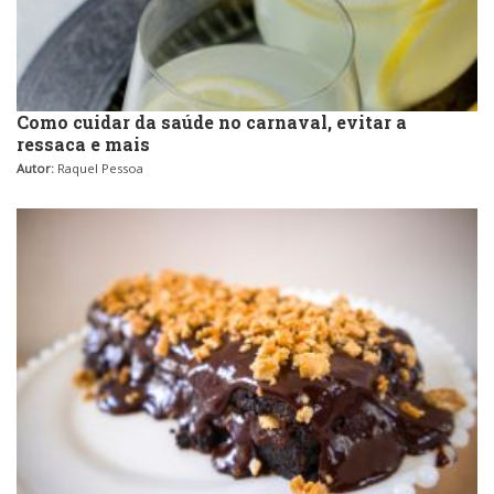
Como cuidar da saúde no carnaval, evitar a
ressaca e mais
Autor:
Raquel Pessoa