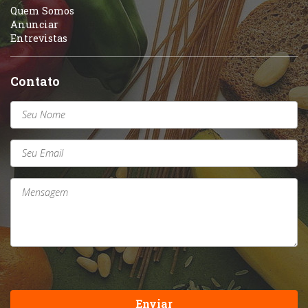
Quem Somos
Anunciar
Entrevistas
Contato
Enviar