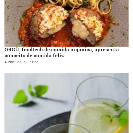
ORGÜ, foodtech de comida orgânica, apresenta
conceito de comida feliz
Autor:
Raquel Pessoa