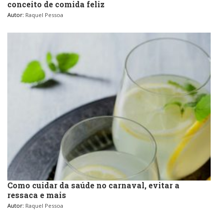
conceito de comida feliz
Autor:
Raquel Pessoa
Como cuidar da saúde no carnaval, evitar a
ressaca e mais
Autor:
Raquel Pessoa