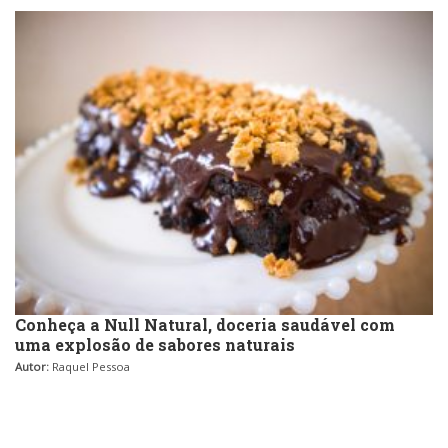
Conheça a Null Natural, doceria saudável com
uma explosão de sabores naturais
Autor:
Raquel Pessoa