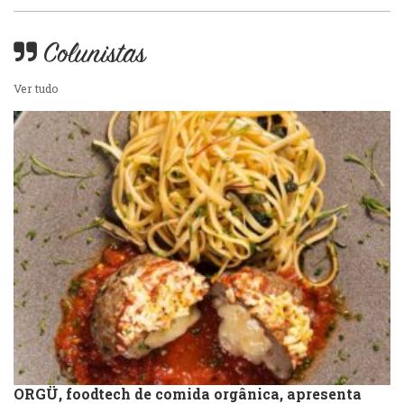
Colunistas
Ver tudo
ORGÜ, foodtech de comida orgânica, apresenta