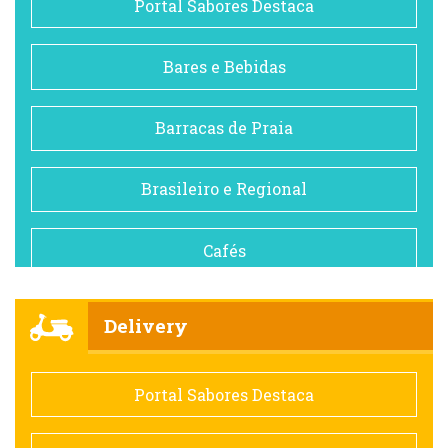
Portal Sabores Destaca
Bares e Bebidas
Barracas de Praia
Brasileiro e Regional
Cafés
Churrascarias
Delivery
Comida saudável
Portal Sabores Destaca
Contemporânea