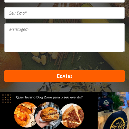
Enviar