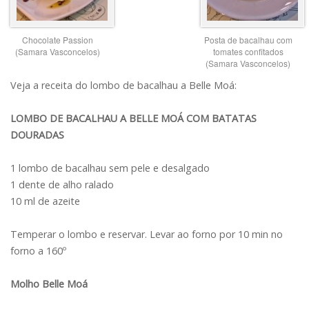
Chocolate Passion
Posta de bacalhau com
(Samara Vasconcelos)
tomates confitados
(Samara Vasconcelos)
Veja a receita do lombo de bacalhau a Belle Moá:
LOMBO DE BACALHAU A BELLE MOÁ COM BATATAS
DOURADAS
1 lombo de bacalhau sem pele e desalgado
1 dente de alho ralado
10 ml de azeite
Temperar o lombo e reservar. Levar ao forno por 10 min no
forno a 160º
Molho Belle Moá