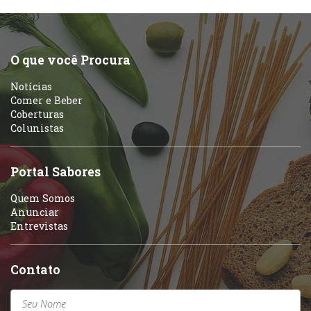
O que você Procura
Notícias
Comer e Beber
Coberturas
Colunistas
Portal Sabores
Quem Somos
Anunciar
Entrevistas
Contato