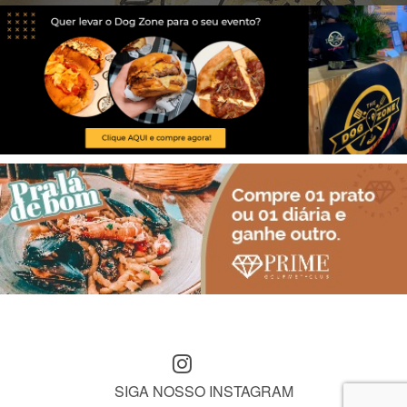
SIGA NOSSO INSTAGRAM