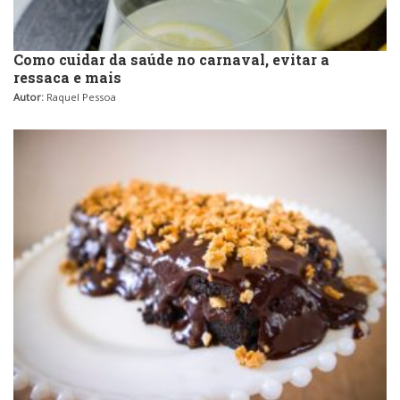
Como cuidar da saúde no carnaval, evitar a
ressaca e mais
Autor:
Raquel Pessoa