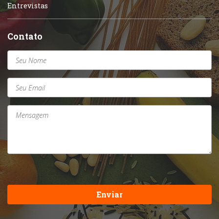
Entrevistas
Contato
Enviar