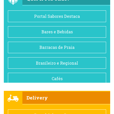
Portal Sabores Destaca
Bares e Bebidas
Barracas de Praia
Brasileiro e Regional
Cafés
Churrascarias
Delivery
Comida saudável