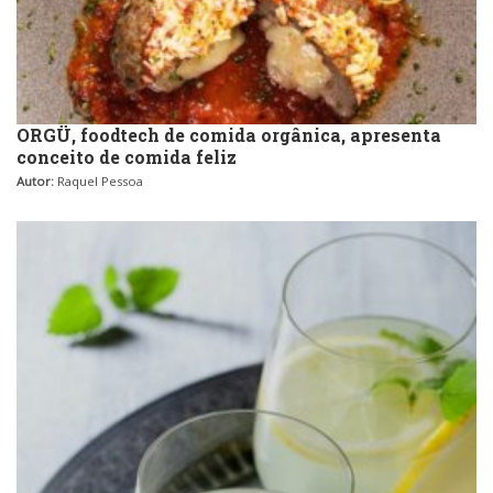
ORGÜ, foodtech de comida orgânica, apresenta
conceito de comida feliz
Autor:
Raquel Pessoa