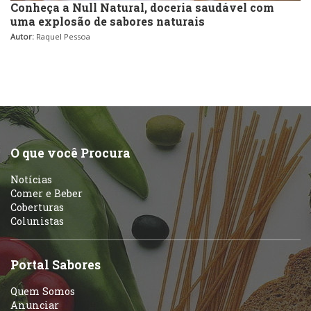
Conheça a Null Natural, doceria saudável com
uma explosão de sabores naturais
Autor:
Raquel Pessoa
O que você Procura
Notícias
Comer e Beber
Coberturas
Colunistas
Portal Sabores
Quem Somos
Anunciar