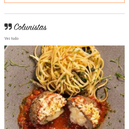
Colunistas
Ver tudo