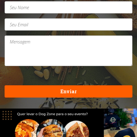
Enviar