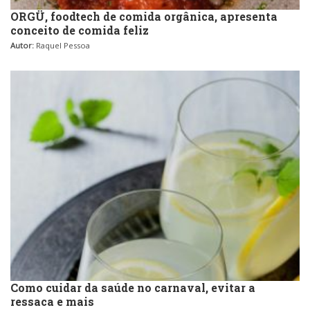
ORGÜ, foodtech de comida orgânica, apresenta
conceito de comida feliz
Autor:
Raquel Pessoa
Como cuidar da saúde no carnaval, evitar a
ressaca e mais