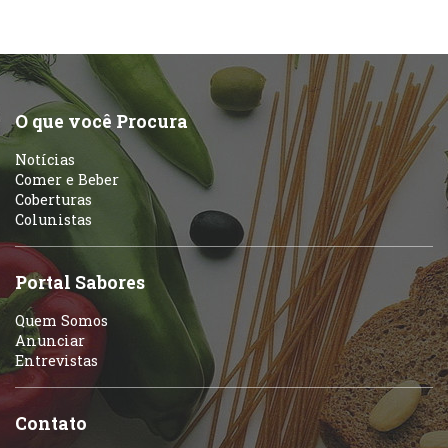
O que você Procura
Notícias
Comer e Beber
Coberturas
Colunistas
Portal Sabores
Quem Somos
Anunciar
Entrevistas
Contato