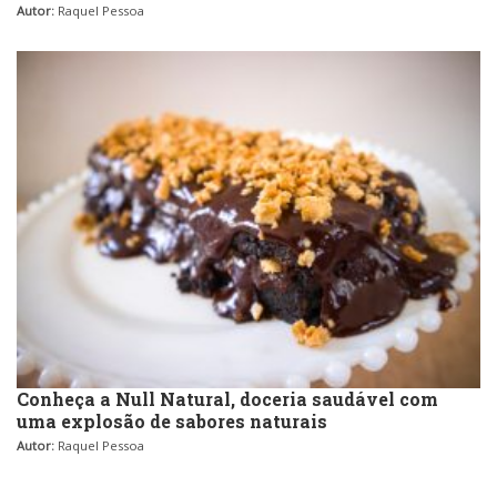
Autor:
Raquel Pessoa
Conheça a Null Natural, doceria saudável com
uma explosão de sabores naturais
Autor:
Raquel Pessoa