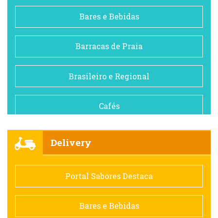
Bares e Bebidas
Barracas de Praia
Brasileiro e Regional
Cafés
Churrascarias
Delivery
Comida saudável
Portal Sabores Destaca
Contemporânea
Bares e Bebidas