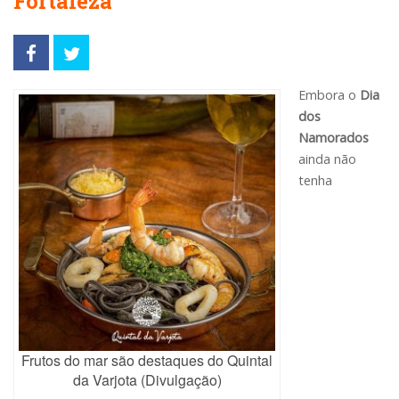
Fortaleza
Embora o
Dia
dos
Namorados
ainda não
tenha
Frutos do mar são destaques do Quintal
da Varjota (Divulgação)