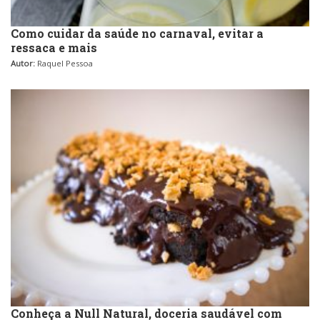
Como cuidar da saúde no carnaval, evitar a
ressaca e mais
Autor:
Raquel Pessoa
Conheça a Null Natural, doceria saudável com