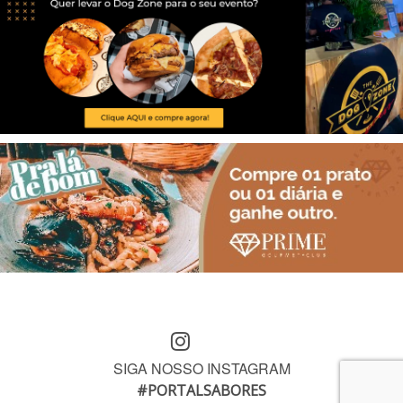
SIGA NOSSO INSTAGRAM
#PORTALSABORES