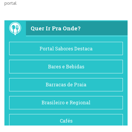
portal.
Quer Ir Pra Onde?
Portal Sabores Destaca
Bares e Bebidas
Barracas de Praia
Brasileiro e Regional
Cafés