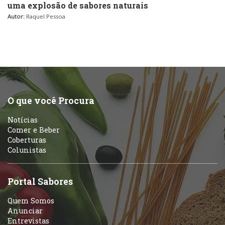
uma explosão de sabores naturais
Autor:
Raquel Pessoa
O que você Procura
Notícias
Comer e Beber
Coberturas
Colunistas
Portal Sabores
Quem Somos
Anunciar
Entrevistas