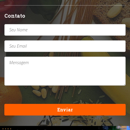
Contato
Enviar