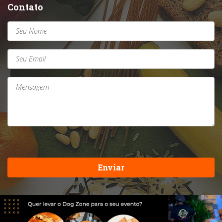
Contato
Enviar