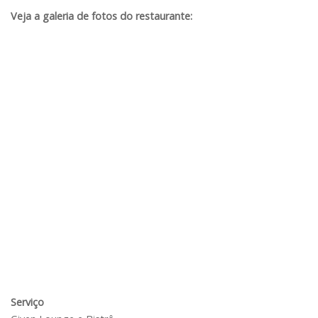
Veja a galeria de fotos do restaurante:
Serviço