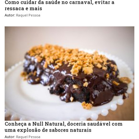
Como cuidar da saúde no carnaval, evitar a
ressaca e mais
Autor:
Raquel Pessoa
Conheça a Null Natural, doceria saudável com
uma explosão de sabores naturais
Autor:
Raquel Pessoa