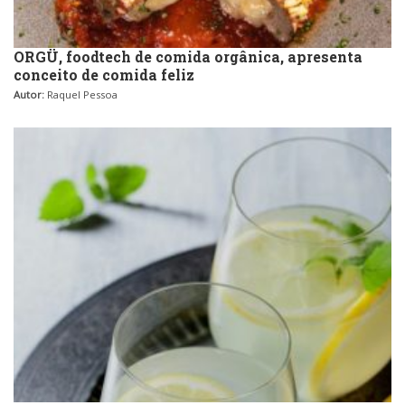
ORGÜ, foodtech de comida orgânica, apresenta
conceito de comida feliz
Autor:
Raquel Pessoa