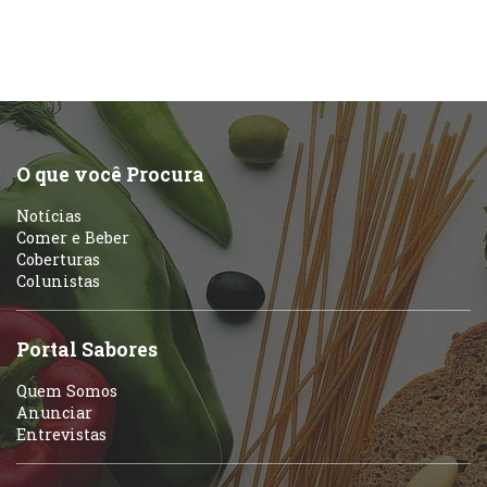
O que você Procura
Notícias
Comer e Beber
Coberturas
Colunistas
Portal Sabores
Quem Somos
Anunciar
Entrevistas